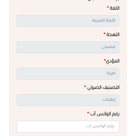
اللغة
*
اللهجة
*
المؤدي
*
التصنيف الصوتي
*
رقم الواتس آب
*