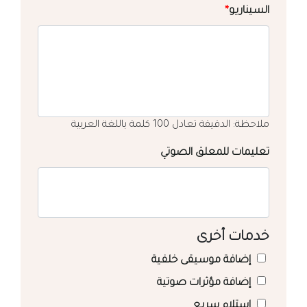
السيناريو
*
ملاحظة: الدقيقة تعادل 100 كلمة باللغة العربية
تعليمات للمعلق الصوتي
خدمات أخرى
إضافة موسيقى خلفية
إضافة مؤثرات صوتية
استلام سريع