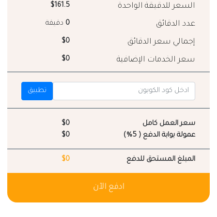
السعر للدقيقة الواحدة
$161.5
عدد الدقائق
0
دقيقة
إجمالي سعر الدقائق
$0
سعر الخدمات الإضافية
$0
تطبيق
سعر العمل كامل
$0
عمولة بوابة الدفع ( 5%)
$0
المبلغ المستحق للدفع
$0
ادفع الآن