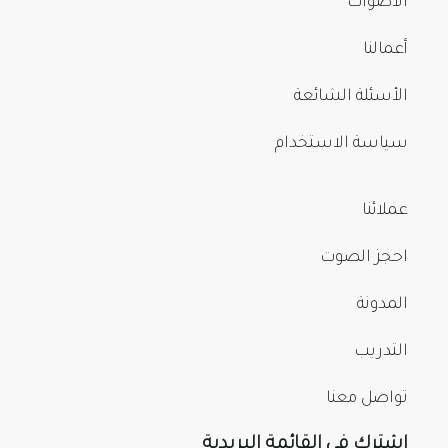
الأصوات
أعمالنا
الأسئلة الشائعة
سياسة الاستخدام
عملائنا
احجز الصوت
المدونة
التدريب
تواصل معنا
اشترك في القائمة البريدية