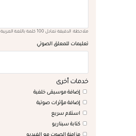
ملاحظة: الدقيقة تعادل 100 كلمة باللغة العربية
تعليمات للمعلق الصوتي
خدمات أخرى
إضافة موسيقى خلفية
إضافة مؤثرات صوتية
استلام سريع
كتابة سيناريو
مزامنة الصوت مع الفيديو