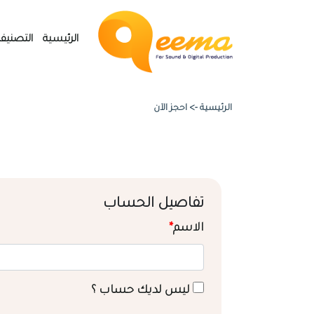
الرئيسية
التصنيف
الرئيسية ->
احجز الآن
تفاصيل الحساب
الاسم
*
ليس لديك حساب ؟