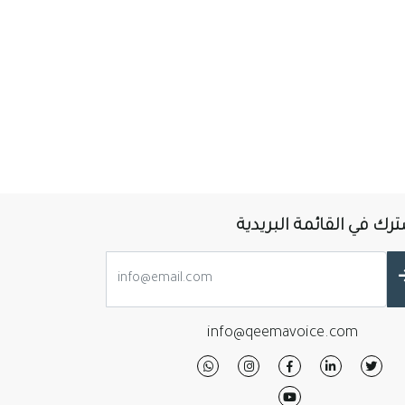
رك في القائمة البريدية
info@qeemavoice.com