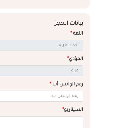
بيانات الحجز
اللغة
*
المؤدي
*
رقم الواتس آب
*
السيناريو
*