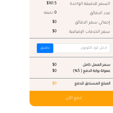
السعر للدقيقة الواحدة
$161.5
عدد الدقائق
0
دقيقة
إجمالي سعر الدقائق
$0
سعر الخدمات الإضافية
$0
تطبيق
سعر العمل كامل
$0
عمولة بوابة الدفع ( 5%)
$0
المبلغ المستحق للدفع
$0
ادفع الآن