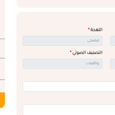
اللهجة
*
التصنيف الصوتي
*