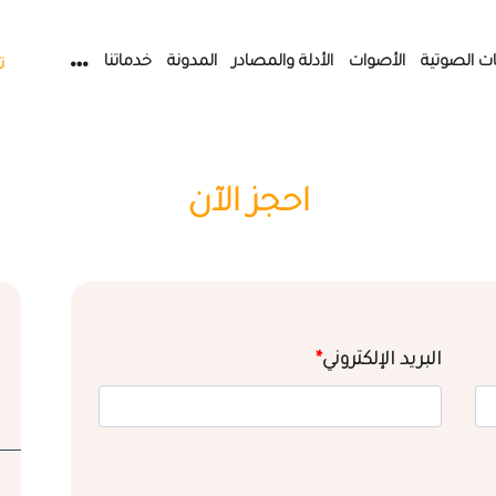
ات الصوتية
الأصوات
الأدلة والمصادر
المدونة
خدماتنا
ت
احجز الآن
البريد الإلكتروني
*