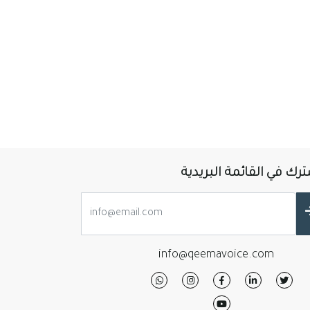
رك في القائمة البريدية
info@qeemavoice.com