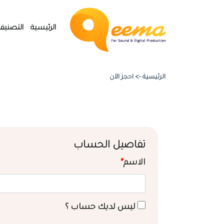
الرئيسية
التصنيف
الرئيسية ->
احجز الآن
تفاصيل الحساب
الاسم
*
ليس لديك حساب ؟