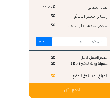
عدد الدقائق
0
دقيقة
إجمالي سعر الدقائق
$0
سعر الخدمات الإضافية
$0
تطبيق
سعر العمل كامل
$0
عمولة بوابة الدفع ( 5%)
$0
المبلغ المستحق للدفع
$0
ادفع الآن