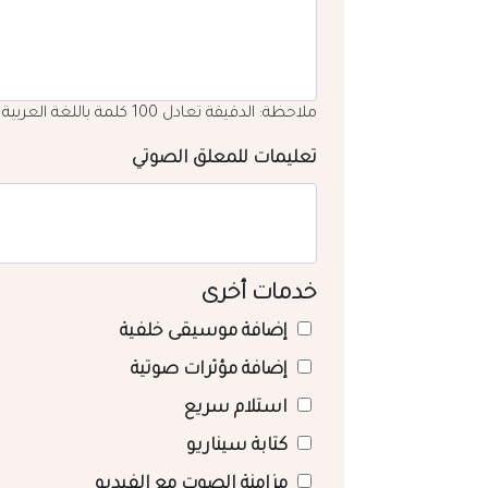
ملاحظة: الدقيقة تعادل 100 كلمة باللغة العربية
تعليمات للمعلق الصوتي
خدمات أخرى
إضافة موسيقى خلفية
إضافة مؤثرات صوتية
استلام سريع
كتابة سيناريو
مزامنة الصوت مع الفيديو