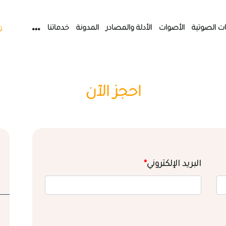
ات الصوتية
الأصوات
الأدلة والمصادر
المدونة
خدماتنا
ت
احجز الآن
البريد الإلكتروني
*