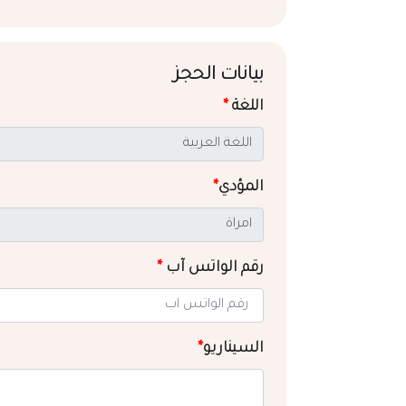
بيانات الحجز
اللغة
*
المؤدي
*
رقم الواتس آب
*
السيناريو
*