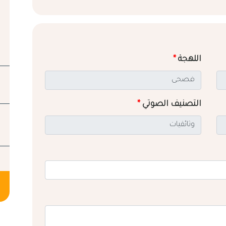
اللهجة
*
التصنيف الصوتي
*