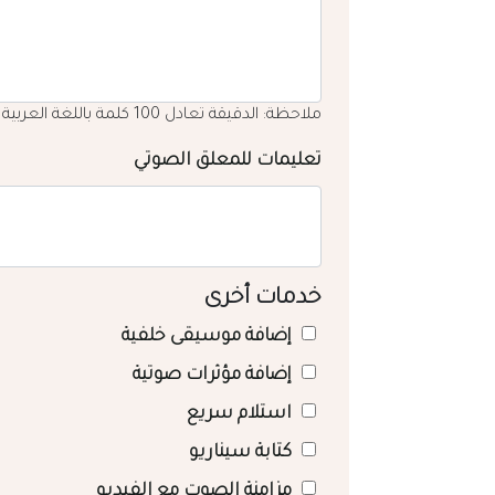
ملاحظة: الدقيقة تعادل 100 كلمة باللغة العربية
تعليمات للمعلق الصوتي
خدمات أخرى
إضافة موسيقى خلفية
إضافة مؤثرات صوتية
استلام سريع
كتابة سيناريو
مزامنة الصوت مع الفيديو