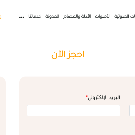
ات الصوتية
الأصوات
الأدلة والمصادر
المدونة
خدماتنا
ت
احجز الآن
البريد الإلكتروني
*