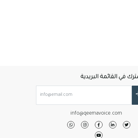
رك في القائمة البريدية
info@qeemavoice.com