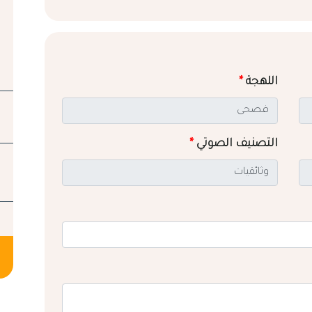
اللهجة
*
التصنيف الصوتي
*