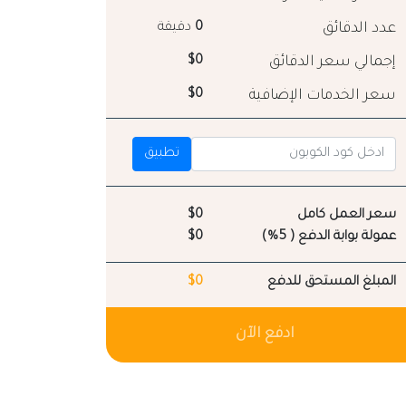
عدد الدقائق
0
دقيقة
إجمالي سعر الدقائق
$0
سعر الخدمات الإضافية
$0
تطبيق
سعر العمل كامل
$0
عمولة بوابة الدفع ( 5%)
$0
المبلغ المستحق للدفع
$0
ادفع الآن