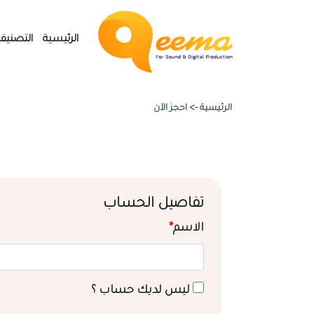
الرئيسية
التصنيف
الرئيسية ->
احجز الآن
تفاصيل الحساب
الاسم
*
ليس لديك حساب ؟