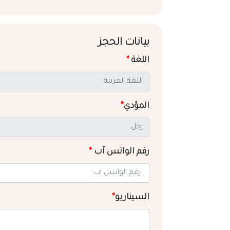
بيانات الحجز
اللغة
*
المؤدي
*
رقم الواتس آب
*
السيناريو
*