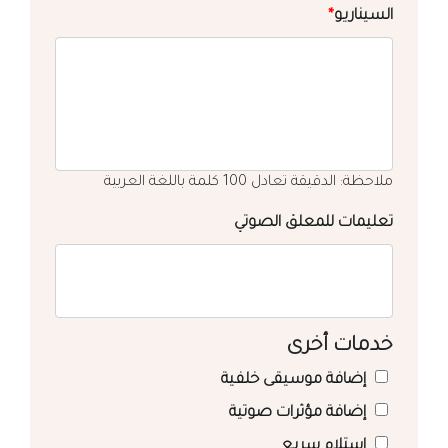
السيناريو
*
ملاحظة: الدقيقة تعادل 100 كلمة باللغة العربية
تعليمات للمعلق الصوتي
خدمات أخرى
إضافة موسيقى خلفية
إضافة مؤثرات صوتية
استلام سريع