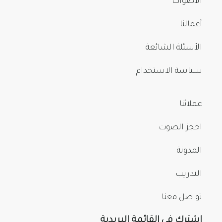
الأصوات
أعمالنا
الأسئلة الشائعة
سياسة الاستخدام
عملائنا
احجز الصوت
المدونة
التدريب
تواصل معنا
اشترك في القائمة البريدية