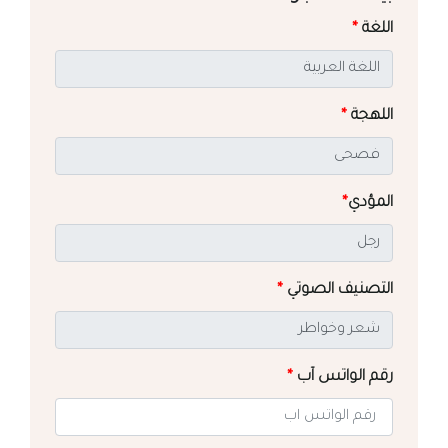
اللغة
*
اللهجة
*
المؤدي
*
التصنيف الصوتي
*
رقم الواتس آب
*