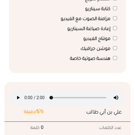
كتابة سيناريو
مزامنة الصوت مع الفيديو
إعادة صياغة السيناريو
مونتاج الفيديو
موشن جرافيك
هندسة صوتية خاصة
علي بن أبي طالب
$76/دقيقة
عدد الكلمات
0
كلمة