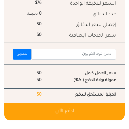
السعر للدقيقة الواحدة
$76
عدد الدقائق
0
دقيقة
إجمالي سعر الدقائق
$0
سعر الخدمات الإضافية
$0
تطبيق
سعر العمل كامل
$0
عمولة بوابة الدفع ( 5%)
$0
المبلغ المستحق للدفع
$0
ادفع الآن