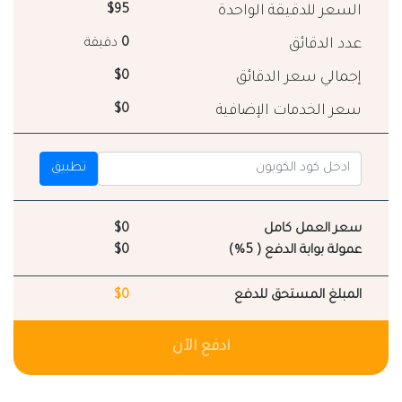
السعر للدقيقة الواحدة
$95
عدد الدقائق
0
دقيقة
إجمالي سعر الدقائق
$0
سعر الخدمات الإضافية
$0
تطبيق
سعر العمل كامل
$0
عمولة بوابة الدفع ( 5%)
$0
المبلغ المستحق للدفع
$0
ادفع الآن