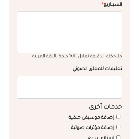
السيناريو
*
ملاحظة: الدقيقة تعادل 100 كلمة باللغة العربية
تعليمات للمعلق الصوتي
خدمات أخرى
إضافة موسيقى خلفية
إضافة مؤثرات صوتية
استلام سريع