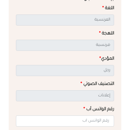
اللغة
*
اللهجة
*
المؤدي
*
التصنيف الصوتي
*
رقم الواتس آب
*