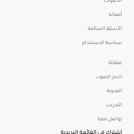
الأصوات
أعمالنا
الأسئلة الشائعة
سياسة الاستخدام
عملائنا
احجز الصوت
المدونة
التدريب
تواصل معنا
اشترك في القائمة البريدية