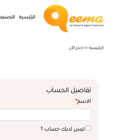
الرئيسية
التصنيف
الرئيسية ->
احجز الآن
تفاصيل الحساب
الاسم
*
ليس لديك حساب ؟