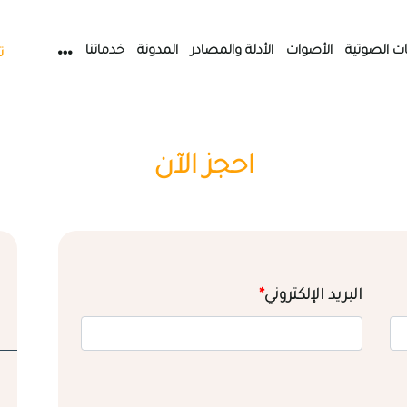
ات الصوتية
الأصوات
الأدلة والمصادر
المدونة
خدماتنا
ت
احجز الآن
البريد الإلكتروني
*