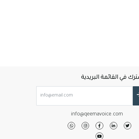
رك في القائمة البريدية
info@qeemavoice.com