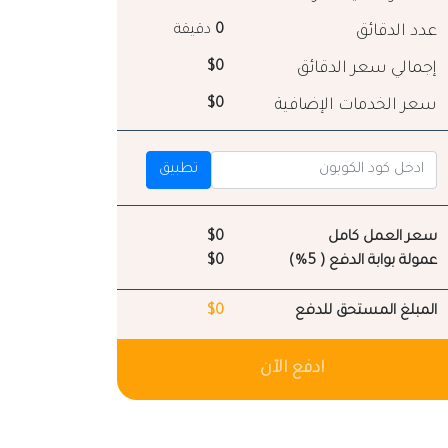
عدد الدقائق
0
دقيقة
إجمالي سعر الدقائق
$0
سعر الخدمات الإضافية
$0
تطبيق
سعر العمل كامل
$0
عمولة بوابة الدفع ( 5%)
$0
المبلغ المستحق للدفع
$0
ادفع الآن