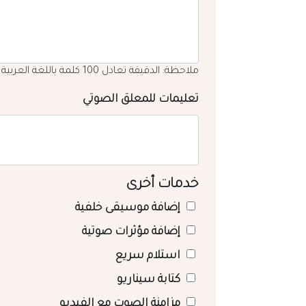
ملاحظة: الدقيقة تعادل 100 كلمة باللغة العربية
تعليمات للمعلق الصوتي
خدمات أخرى
إضافة موسيقى خلفية
إضافة مؤثرات صوتية
استلام سريع
كتابة سيناريو
مزامنة الصوت مع الفيديو