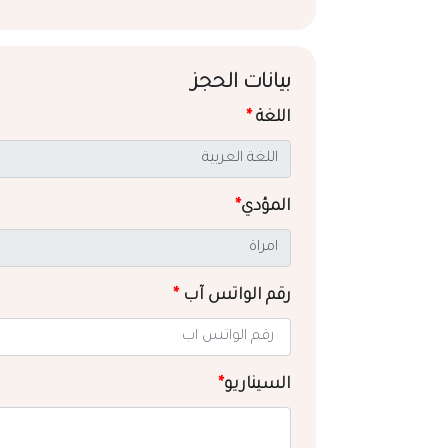
بيانات الحجز
اللغة
*
المؤدي
*
رقم الواتس آب
*
السيناريو
*