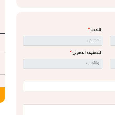
اللهجة
*
التصنيف الصوتي
*