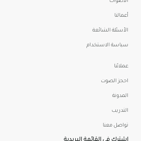
الأصوات
أعمالنا
الأسئلة الشائعة
سياسة الاستخدام
عملائنا
احجز الصوت
المدونة
التدريب
تواصل معنا
اشترك في القائمة البريدية