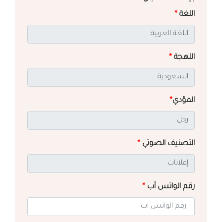
اللغة
*
اللهجة
*
المؤدي
*
التصنيف الصوتي
*
رقم الواتس آب
*