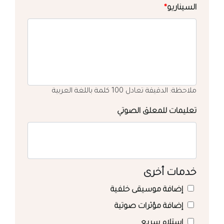
السيناريو
*
ملاحظة: الدقيقة تعادل 100 كلمة باللغة العربية
تعليمات للمعلق الصوتي
خدمات أخرى
إضافة موسيقى خلفية
إضافة مؤثرات صوتية
استلام سريع