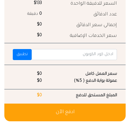
السعر للدقيقة الواحدة
$133
عدد الدقائق
0
دقيقة
إجمالي سعر الدقائق
$0
سعر الخدمات الإضافية
$0
تطبيق
سعر العمل كامل
$0
عمولة بوابة الدفع ( 5%)
$0
المبلغ المستحق للدفع
$0
ادفع الآن