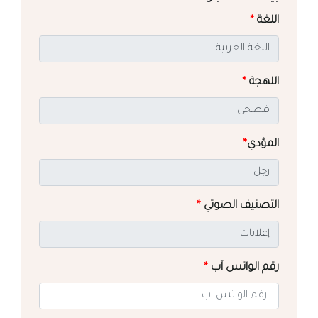
اللغة
*
اللهجة
*
المؤدي
*
التصنيف الصوتي
*
رقم الواتس آب
*