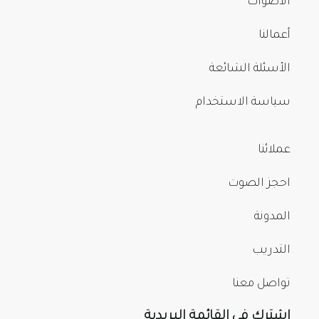
الأصوات
أعمالنا
الأسئلة الشائعة
سياسة الاستخدام
عملائنا
احجز الصوت
المدونة
التدريب
تواصل معنا
اشترك في القائمة البريدية