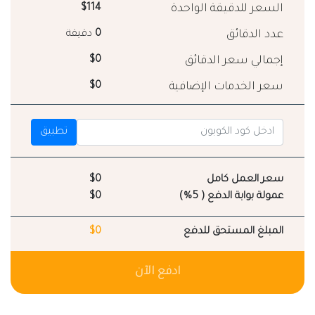
السعر للدقيقة الواحدة
$114
عدد الدقائق
0
دقيقة
إجمالي سعر الدقائق
$0
سعر الخدمات الإضافية
$0
تطبيق
سعر العمل كامل
$0
عمولة بوابة الدفع ( 5%)
$0
المبلغ المستحق للدفع
$0
ادفع الآن