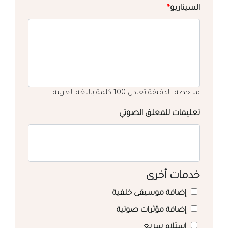
السيناريو
*
ملاحظة: الدقيقة تعادل 100 كلمة باللغة العربية
تعليمات للمعلق الصوتي
خدمات أخرى
إضافة موسيقى خلفية
إضافة مؤثرات صوتية
استلام سريع