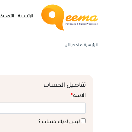
الرئيسية
التصنيف
الرئيسية ->
احجز الآن
تفاصيل الحساب
الاسم
*
ليس لديك حساب ؟