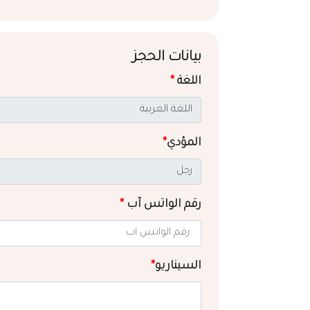
بيانات الحجز
اللغة
*
المؤدي
*
رقم الواتس آب
*
السيناريو
*