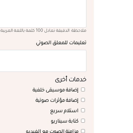
ملاحظة: الدقيقة تعادل 100 كلمة باللغة العربية
تعليمات للمعلق الصوتي
خدمات أخرى
إضافة موسيقى خلفية
إضافة مؤثرات صوتية
استلام سريع
كتابة سيناريو
مزامنة الصوت مع الفيديو