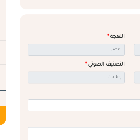
اللهجة
*
التصنيف الصوتي
*