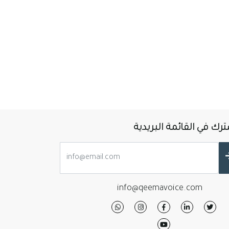
رك في القائمة البريدية
info@qeemavoice.com