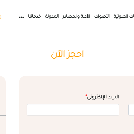
ات الصوتية
الأصوات
الأدلة والمصادر
المدونة
خدماتنا
ت
احجز الآن
البريد الإلكتروني
*