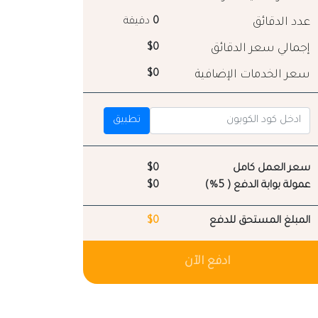
عدد الدقائق
0
دقيقة
إجمالي سعر الدقائق
$0
سعر الخدمات الإضافية
$0
تطبيق
سعر العمل كامل
$0
عمولة بوابة الدفع ( 5%)
$0
المبلغ المستحق للدفع
$0
ادفع الآن