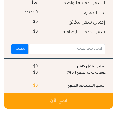
السعر للدقيقة الواحدة
$57
عدد الدقائق
0
دقيقة
إجمالي سعر الدقائق
$0
سعر الخدمات الإضافية
$0
تطبيق
سعر العمل كامل
$0
عمولة بوابة الدفع ( 5%)
$0
المبلغ المستحق للدفع
$0
ادفع الآن