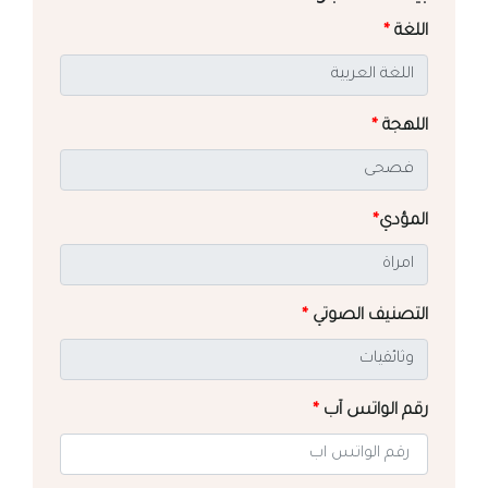
اللغة
*
اللهجة
*
المؤدي
*
التصنيف الصوتي
*
رقم الواتس آب
*