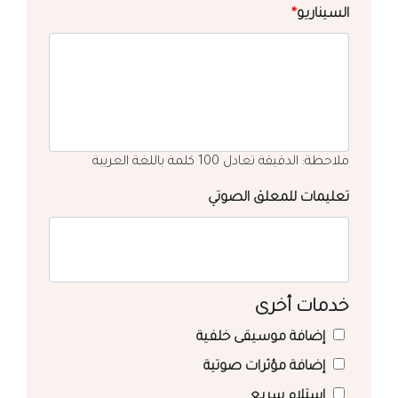
السيناريو
*
ملاحظة: الدقيقة تعادل 100 كلمة باللغة العربية
تعليمات للمعلق الصوتي
خدمات أخرى
إضافة موسيقى خلفية
إضافة مؤثرات صوتية
استلام سريع