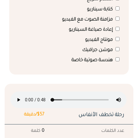
كتابة سيناريو
مزامنة الصوت مع الفيديو
إعادة صياغة السيناريو
مونتاج الفيديو
موشن جرافيك
هندسة صوتية خاصة
رحلة تخطف الأنفاس
$57/دقيقة
عدد الكلمات
0
كلمة