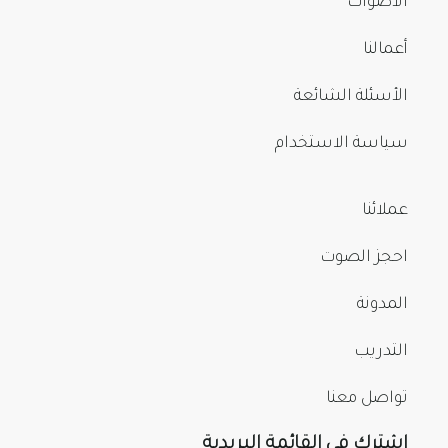
الأصوات
أعمالنا
الأسئلة الشائعة
سياسة الاستخدام
عملائنا
احجز الصوت
المدونة
التدريب
تواصل معنا
اشترك في القائمة البريدية