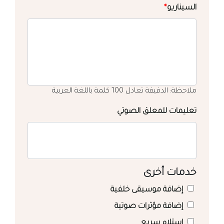
السيناريو
*
ملاحظة: الدقيقة تعادل 100 كلمة باللغة العربية
تعليمات للمعلق الصوتي
خدمات أخرى
إضافة موسيقى خلفية
إضافة مؤثرات صوتية
استلام سريع