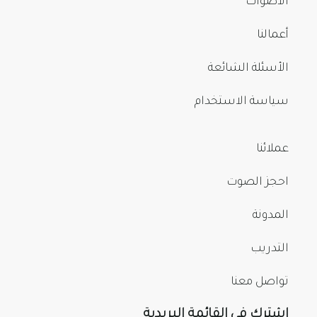
الأصوات
أعمالنا
الأسئلة الشائعة
سياسة الاستخدام
عملائنا
احجز الصوت
المدونة
التدريب
تواصل معنا
اشترك في القائمة البريدية