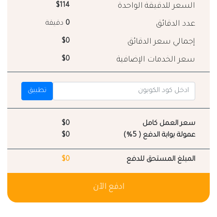
السعر للدقيقة الواحدة
$114
عدد الدقائق
0
دقيقة
إجمالي سعر الدقائق
$0
سعر الخدمات الإضافية
$0
تطبيق
سعر العمل كامل
$0
عمولة بوابة الدفع ( 5%)
$0
المبلغ المستحق للدفع
$0
ادفع الآن