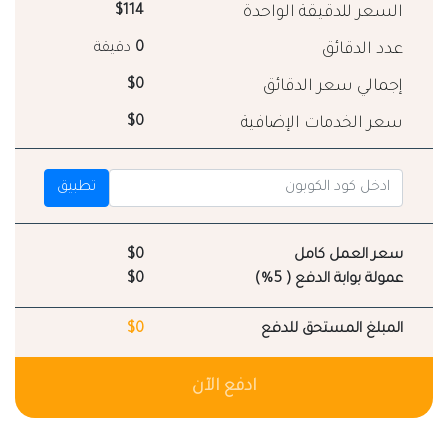
السعر للدقيقة الواحدة
$114
عدد الدقائق
0
دقيقة
إجمالي سعر الدقائق
$0
سعر الخدمات الإضافية
$0
تطبيق
سعر العمل كامل
$0
عمولة بوابة الدفع ( 5%)
$0
المبلغ المستحق للدفع
$0
ادفع الآن