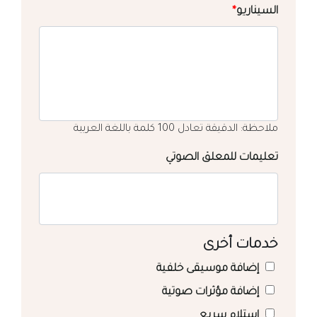
السيناريو
*
ملاحظة: الدقيقة تعادل 100 كلمة باللغة العربية
تعليمات للمعلق الصوتي
خدمات أخرى
إضافة موسيقى خلفية
إضافة مؤثرات صوتية
استلام سريع