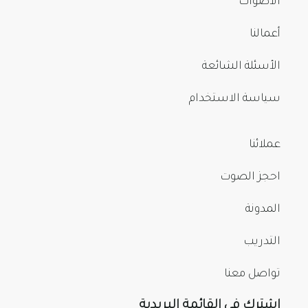
الأصوات
أعمالنا
الأسئلة الشائعة
سياسة الاستخدام
عملائنا
احجز الصوت
المدونة
التدريب
تواصل معنا
اشترك في القائمة البريدية