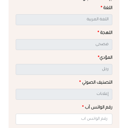
اللغة
*
اللهجة
*
المؤدي
*
التصنيف الصوتي
*
رقم الواتس آب
*