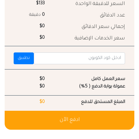
السعر للدقيقة الواحدة
$133
عدد الدقائق
0
دقيقة
إجمالي سعر الدقائق
$0
سعر الخدمات الإضافية
$0
تطبيق
سعر العمل كامل
$0
عمولة بوابة الدفع ( 5%)
$0
المبلغ المستحق للدفع
$0
ادفع الآن