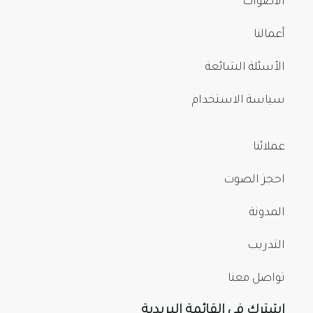
الأصوات
أعمالنا
الأسئلة الشائعة
سياسة الاستخدام
عملائنا
احجز الصوت
المدونة
التدريب
تواصل معنا
اشترك في القائمة البريدية