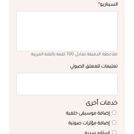
السيناريو
*
ملاحظة: الدقيقة تعادل 100 كلمة باللغة العربية
تعليمات للمعلق الصوتي
خدمات أخرى
إضافة موسيقى خلفية
إضافة مؤثرات صوتية
استلام سريع