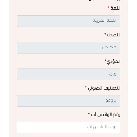
اللغة
*
اللهجة
*
المؤدي
*
التصنيف الصوتي
*
رقم الواتس آب
*