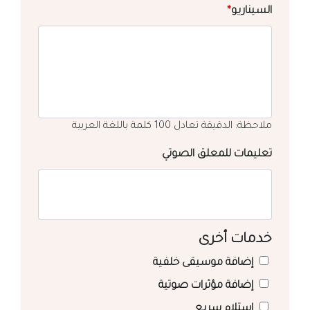
السيناريو
*
ملاحظة: الدقيقة تعادل 100 كلمة باللغة العربية
تعليمات للمعلق الصوتي
خدمات أخرى
إضافة موسيقى خلفية
إضافة مؤثرات صوتية
استلام سريع