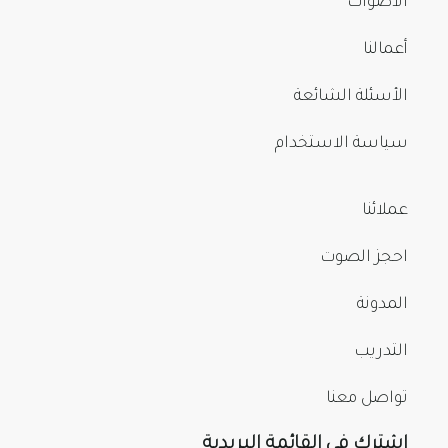
الأصوات
أعمالنا
الأسئلة الشائعة
سياسة الاستخدام
عملائنا
احجز الصوت
المدونة
التدريب
تواصل معنا
اشترك في القائمة البريدية