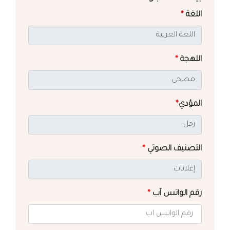
اللغة
*
اللهجة
*
المؤدي
*
التصنيف الصوتي
*
رقم الواتس آب
*