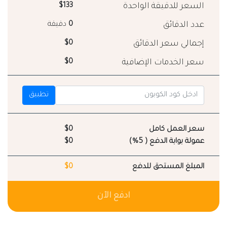
السعر للدقيقة الواحدة
$133
عدد الدقائق
0
دقيقة
إجمالي سعر الدقائق
$0
سعر الخدمات الإضافية
$0
تطبيق
سعر العمل كامل
$0
عمولة بوابة الدفع ( 5%)
$0
المبلغ المستحق للدفع
$0
ادفع الآن