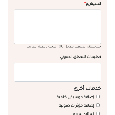
السيناريو
*
ملاحظة: الدقيقة تعادل 100 كلمة باللغة العربية
تعليمات للمعلق الصوتي
خدمات أخرى
إضافة موسيقى خلفية
إضافة مؤثرات صوتية
استلام سريع