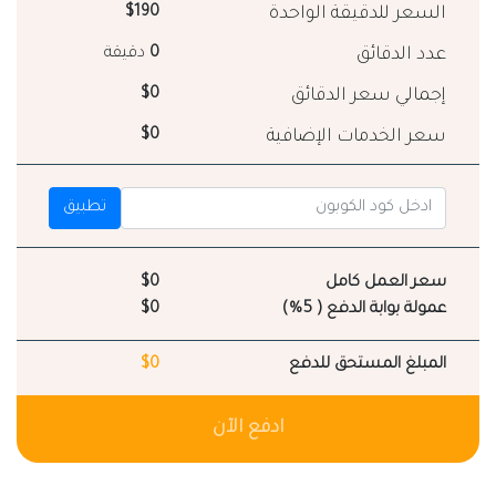
السعر للدقيقة الواحدة
$190
عدد الدقائق
0
دقيقة
إجمالي سعر الدقائق
$0
سعر الخدمات الإضافية
$0
تطبيق
سعر العمل كامل
$0
عمولة بوابة الدفع ( 5%)
$0
المبلغ المستحق للدفع
$0
ادفع الآن