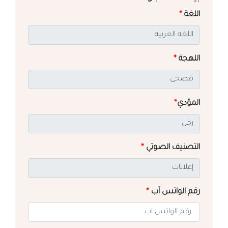
اللغة
*
اللهجة
*
المؤدي
*
التصنيف الصوتي
*
رقم الواتس آب
*