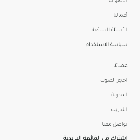
الأصوات
أعمالنا
الأسئلة الشائعة
سياسة الاستخدام
عملائنا
احجز الصوت
المدونة
التدريب
تواصل معنا
اشترك في القائمة البريدية