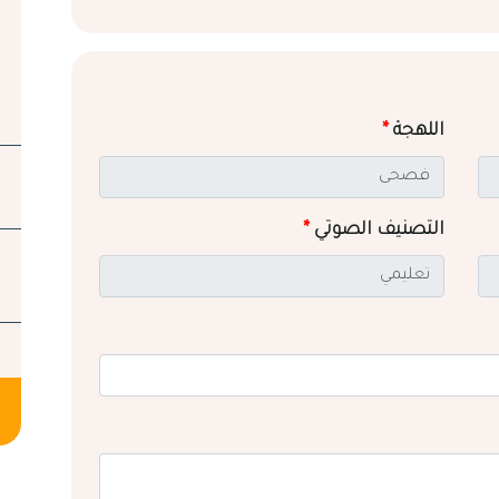
اللهجة
*
التصنيف الصوتي
*