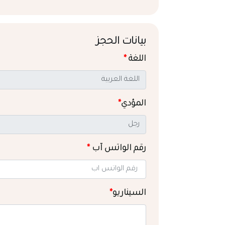
بيانات الحجز
اللغة
*
المؤدي
*
رقم الواتس آب
*
السيناريو
*