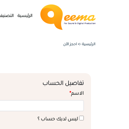
الرئيسية
التصنيف
الرئيسية ->
احجز الآن
تفاصيل الحساب
الاسم
*
ليس لديك حساب ؟