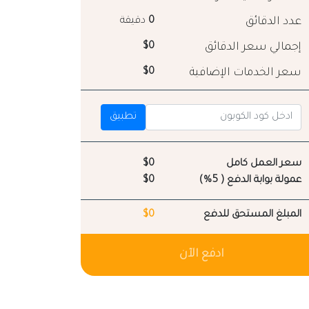
عدد الدقائق
0
دقيقة
إجمالي سعر الدقائق
$0
سعر الخدمات الإضافية
$0
تطبيق
سعر العمل كامل
$0
عمولة بوابة الدفع ( 5%)
$0
المبلغ المستحق للدفع
$0
ادفع الآن