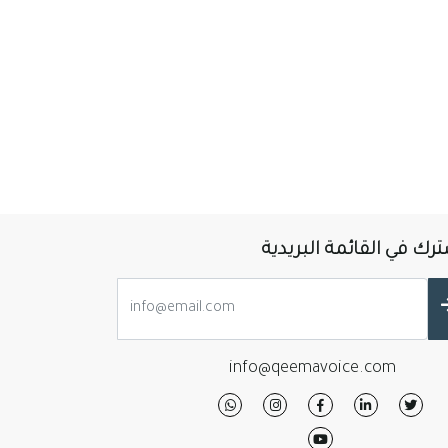
رك في القائمة البريدية
info@qeemavoice.com