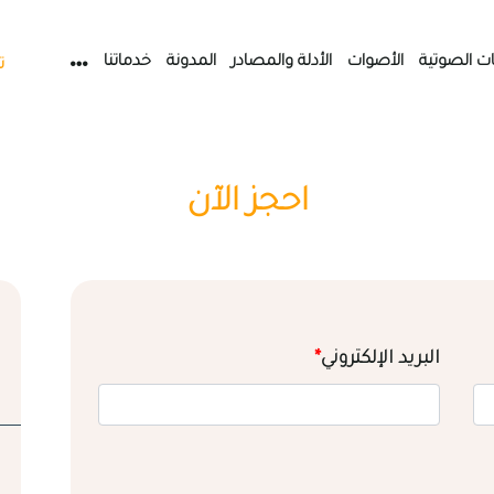
ات الصوتية
الأصوات
الأدلة والمصادر
المدونة
خدماتنا
ت
احجز الآن
البريد الإلكتروني
*