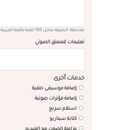
ملاحظة: الدقيقة تعادل 100 كلمة باللغة العربية
تعليمات للمعلق الصوتي
خدمات أخرى
إضافة موسيقى خلفية
إضافة مؤثرات صوتية
استلام سريع
كتابة سيناريو
مزامنة الصوت مع الفيديو