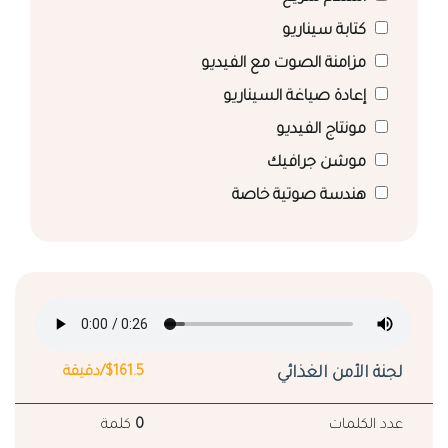
كتابة سيناريو
مزامنة الصوت مع الفيديو
إعادة صياغة السيناريو
مونتاج الفيديو
موشن جرافيك
هندسة صوتية خاصة
لجنة الأمن الغذائي
$161.5/دقيقة
عدد الكلمات
0
كلمة