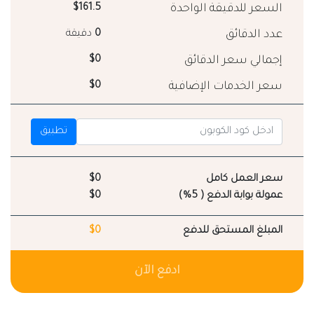
السعر للدقيقة الواحدة
$161.5
عدد الدقائق
0
دقيقة
إجمالي سعر الدقائق
$0
سعر الخدمات الإضافية
$0
تطبيق
سعر العمل كامل
$0
عمولة بوابة الدفع ( 5%)
$0
المبلغ المستحق للدفع
$0
ادفع الآن