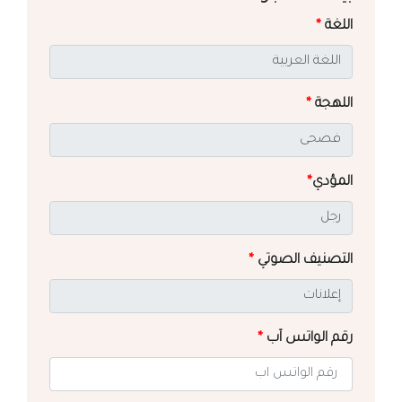
اللغة
*
اللهجة
*
المؤدي
*
التصنيف الصوتي
*
رقم الواتس آب
*