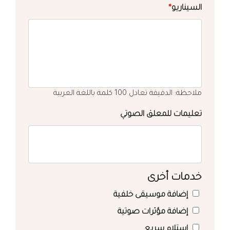
السيناريو
*
ملاحظة: الدقيقة تعادل 100 كلمة باللغة العربية
تعليمات للمعلق الصوتي
خدمات أخرى
إضافة موسيقى خلفية
إضافة مؤثرات صوتية
استلام سريع