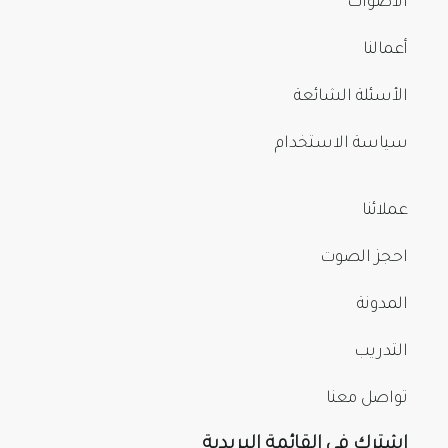
الأصوات
أعمالنا
الأسئلة الشائعة
سياسة الاستخدام
عملائنا
احجز الصوت
المدونة
التدريب
تواصل معنا
اشترك في القائمة البريدية