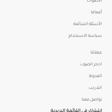
الأصوات
أعمالنا
الأسئلة الشائعة
سياسة الاستخدام
عملائنا
احجز الصوت
المدونة
التدريب
تواصل معنا
اشترك في القائمة البريدية