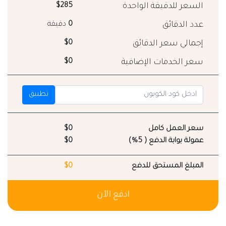
السعر للدقيقة الواحدة
$285
عدد الدقائق
0
دقيقة
إجمالي سعر الدقائق
$0
سعر الخدمات الإضافية
$0
تطبيق
سعر العمل كامل
$0
عمولة بوابة الدفع ( 5%)
$0
المبلغ المستحق للدفع
$0
ادفع الآن