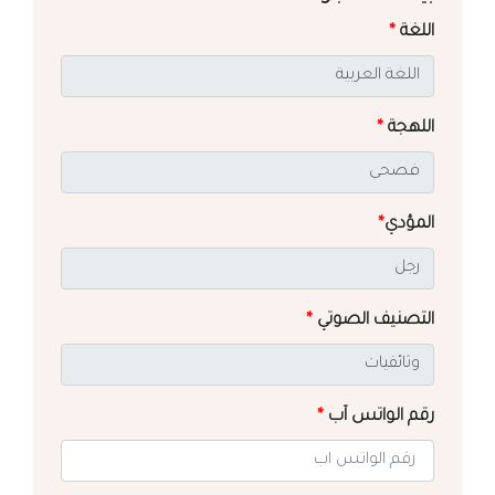
اللغة
*
اللهجة
*
المؤدي
*
التصنيف الصوتي
*
رقم الواتس آب
*