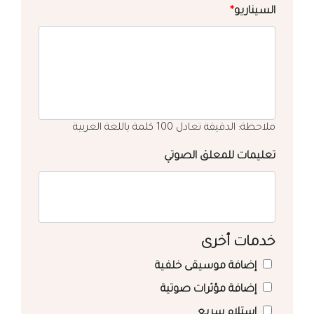
السيناريو
*
ملاحظة: الدقيقة تعادل 100 كلمة باللغة العربية
تعليمات للمعلق الصوتي
خدمات أخرى
إضافة موسيقى خلفية
إضافة مؤثرات صوتية
استلام سريع