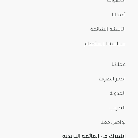
الأصوات
أعمالنا
الأسئلة الشائعة
سياسة الاستخدام
عملائنا
احجز الصوت
المدونة
التدريب
تواصل معنا
اشترك في القائمة البريدية