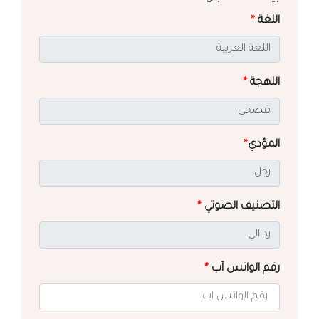
اللغة
*
اللهجة
*
المؤدي
*
التصنيف الصوتي
*
رقم الواتس آب
*