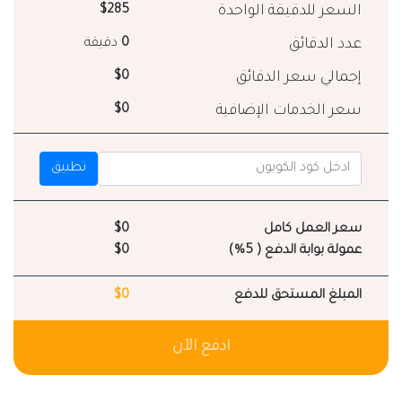
السعر للدقيقة الواحدة
$285
عدد الدقائق
0
دقيقة
إجمالي سعر الدقائق
$0
سعر الخدمات الإضافية
$0
تطبيق
سعر العمل كامل
$0
عمولة بوابة الدفع ( 5%)
$0
المبلغ المستحق للدفع
$0
ادفع الآن