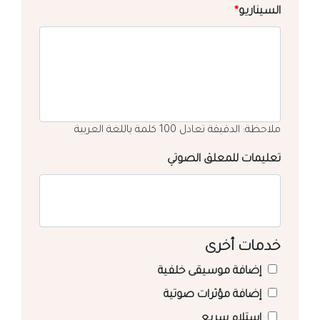
السيناريو
*
ملاحظة: الدقيقة تعادل 100 كلمة باللغة العربية
تعليمات للمعلق الصوتي
خدمات أخرى
إضافة موسيقى خلفية
إضافة مؤثرات صوتية
استلام سريع