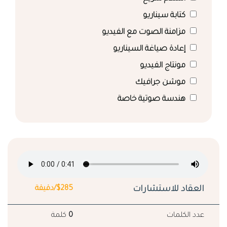
كتابة سيناريو
مزامنة الصوت مع الفيديو
إعادة صياغة السيناريو
مونتاج الفيديو
موشن جرافيك
هندسة صوتية خاصة
العقاد للاستشارات
$285/دقيقة
عدد الكلمات
0
كلمة