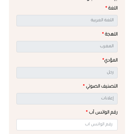
اللغة
*
اللهجة
*
المؤدي
*
التصنيف الصوتي
*
رقم الواتس آب
*