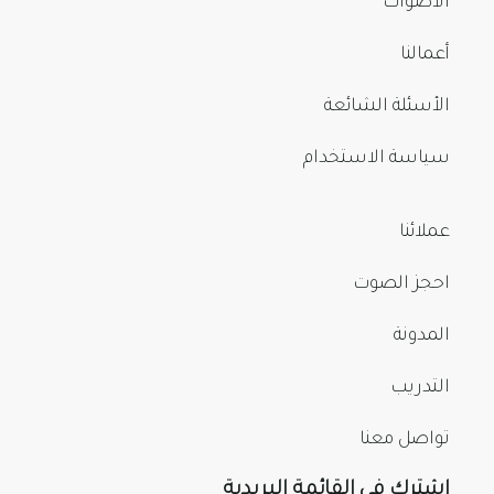
الأصوات
أعمالنا
الأسئلة الشائعة
سياسة الاستخدام
عملائنا
احجز الصوت
المدونة
التدريب
تواصل معنا
اشترك في القائمة البريدية