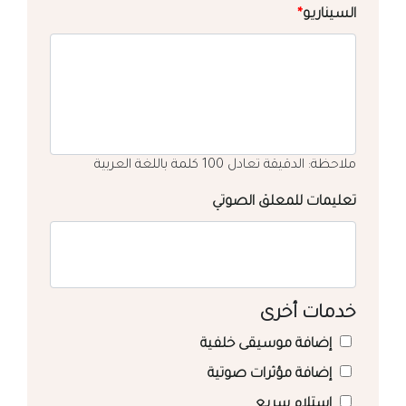
السيناريو
*
ملاحظة: الدقيقة تعادل 100 كلمة باللغة العربية
تعليمات للمعلق الصوتي
خدمات أخرى
إضافة موسيقى خلفية
إضافة مؤثرات صوتية
استلام سريع