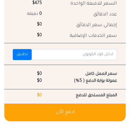
السعر للدقيقة الواحدة
$475
عدد الدقائق
0
دقيقة
إجمالي سعر الدقائق
$0
سعر الخدمات الإضافية
$0
تطبيق
سعر العمل كامل
$0
عمولة بوابة الدفع ( 5%)
$0
المبلغ المستحق للدفع
$0
ادفع الآن