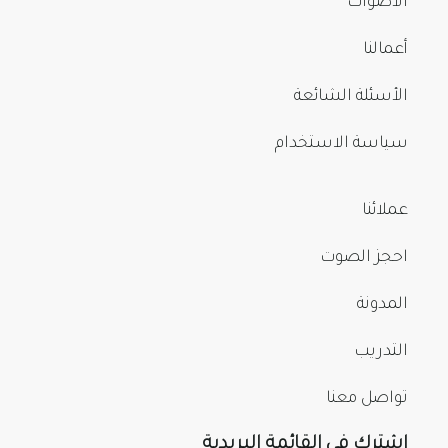
الأصوات
أعمالنا
الأسئلة الشائعة
سياسة الاستخدام
عملائنا
احجز الصوت
المدونة
التدريب
تواصل معنا
اشترك في القائمة البريدية