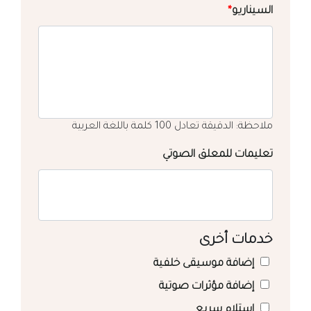
السيناريو
*
ملاحظة: الدقيقة تعادل 100 كلمة باللغة العربية
تعليمات للمعلق الصوتي
خدمات أخرى
إضافة موسيقى خلفية
إضافة مؤثرات صوتية
استلام سريع