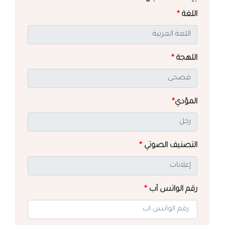
اللغة
*
اللهجة
*
المؤدي
*
التصنيف الصوتي
*
رقم الواتس آب
*