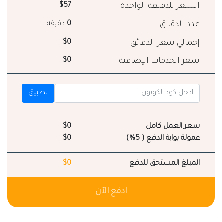
السعر للدقيقة الواحدة
$57
عدد الدقائق
0
دقيقة
إجمالي سعر الدقائق
$0
سعر الخدمات الإضافية
$0
تطبيق
سعر العمل كامل
$0
عمولة بوابة الدفع ( 5%)
$0
المبلغ المستحق للدفع
$0
ادفع الآن