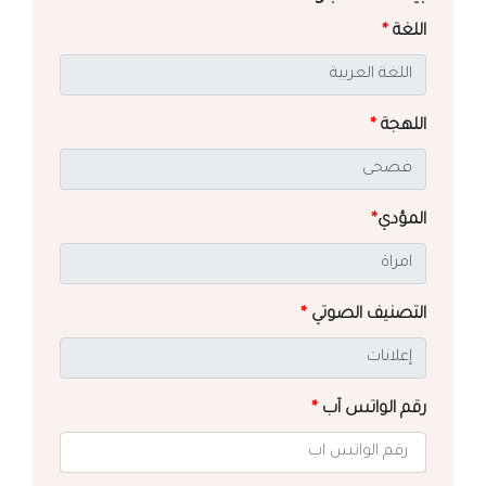
اللغة
*
اللهجة
*
المؤدي
*
التصنيف الصوتي
*
رقم الواتس آب
*