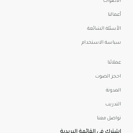
الأصوات
أعمالنا
الأسئلة الشائعة
سياسة الاستخدام
عملائنا
احجز الصوت
المدونة
التدريب
تواصل معنا
اشترك في القائمة البريدية