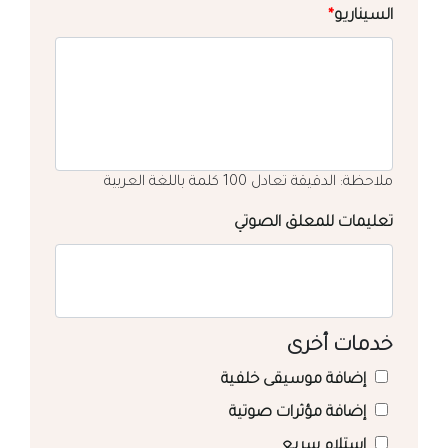
السيناريو
*
ملاحظة: الدقيقة تعادل 100 كلمة باللغة العربية
تعليمات للمعلق الصوتي
خدمات أخرى
إضافة موسيقى خلفية
إضافة مؤثرات صوتية
استلام سريع