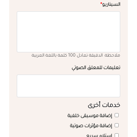
السيناريو
*
ملاحظة: الدقيقة تعادل 100 كلمة باللغة العربية
تعليمات للمعلق الصوتي
خدمات أخرى
إضافة موسيقى خلفية
إضافة مؤثرات صوتية
استلام سريع