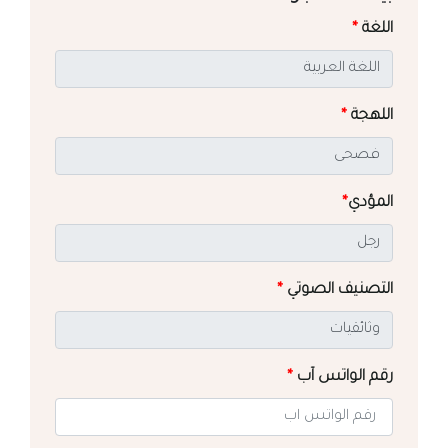
اللغة
*
اللهجة
*
المؤدي
*
التصنيف الصوتي
*
رقم الواتس آب
*