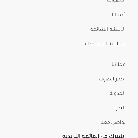
الأصوات
أعمالنا
الأسئلة الشائعة
سياسة الاستخدام
عملائنا
احجز الصوت
المدونة
التدريب
تواصل معنا
اشترك في القائمة البريدية