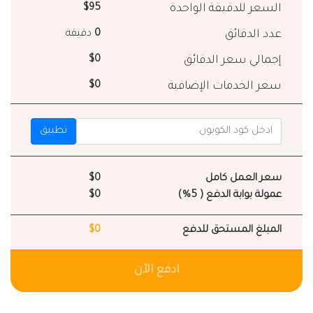
السعر للدقيقة الواحدة
$95
عدد الدقائق
0
دقيقة
إجمالي سعر الدقائق
$0
سعر الخدمات الإضافية
$0
تطبيق
سعر العمل كامل
$0
عمولة بوابة الدفع ( 5%)
$0
المبلغ المستحق للدفع
$0
ادفع الآن