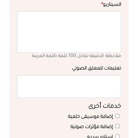
السيناريو
*
ملاحظة: الدقيقة تعادل 100 كلمة باللغة العربية
تعليمات للمعلق الصوتي
خدمات أخرى
إضافة موسيقى خلفية
إضافة مؤثرات صوتية
استلام سريع