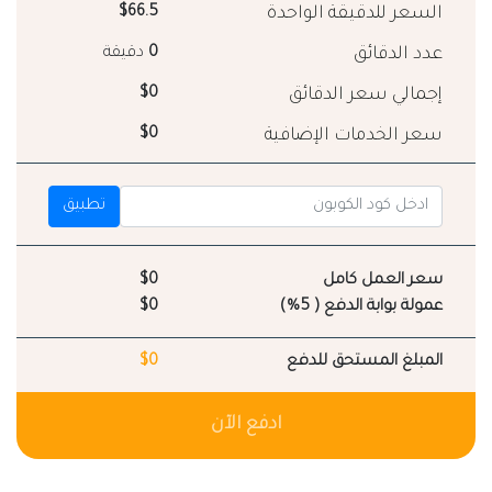
السعر للدقيقة الواحدة
$66.5
عدد الدقائق
0
دقيقة
إجمالي سعر الدقائق
$0
سعر الخدمات الإضافية
$0
تطبيق
سعر العمل كامل
$0
عمولة بوابة الدفع ( 5%)
$0
المبلغ المستحق للدفع
$0
ادفع الآن