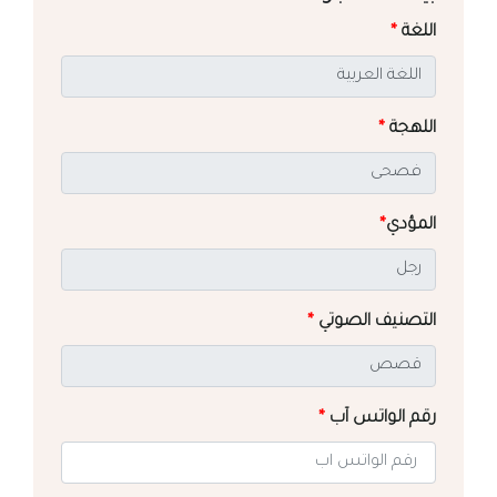
اللغة
*
اللهجة
*
المؤدي
*
التصنيف الصوتي
*
رقم الواتس آب
*