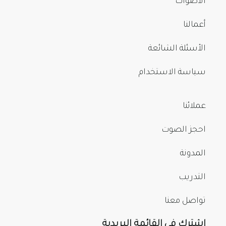
الأصوات
أعمالنا
الأسئلة الشائعة
سياسة الاستخدام
عملائنا
احجز الصوت
المدونة
التدريب
تواصل معنا
اشترك في القائمة البريدية