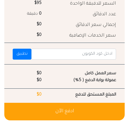
السعر للدقيقة الواحدة
$95
عدد الدقائق
0
دقيقة
إجمالي سعر الدقائق
$0
سعر الخدمات الإضافية
$0
تطبيق
سعر العمل كامل
$0
عمولة بوابة الدفع ( 5%)
$0
المبلغ المستحق للدفع
$0
ادفع الآن