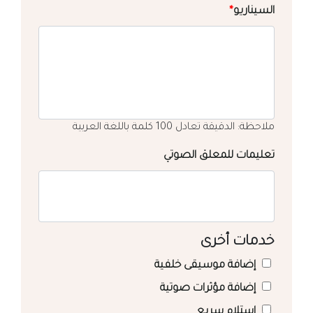
السيناريو
*
ملاحظة: الدقيقة تعادل 100 كلمة باللغة العربية
تعليمات للمعلق الصوتي
خدمات أخرى
إضافة موسيقى خلفية
إضافة مؤثرات صوتية
استلام سريع