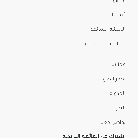
الأصوات
أعمالنا
الأسئلة الشائعة
سياسة الاستخدام
عملائنا
احجز الصوت
المدونة
التدريب
تواصل معنا
اشترك في القائمة البريدية