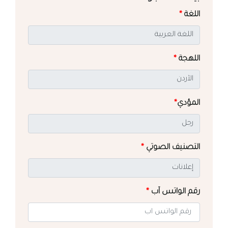
اللغة
*
اللهجة
*
المؤدي
*
التصنيف الصوتي
*
رقم الواتس آب
*