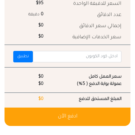
السعر للدقيقة الواحدة
$95
عدد الدقائق
0
دقيقة
إجمالي سعر الدقائق
$0
سعر الخدمات الإضافية
$0
تطبيق
سعر العمل كامل
$0
عمولة بوابة الدفع ( 5%)
$0
المبلغ المستحق للدفع
$0
ادفع الآن