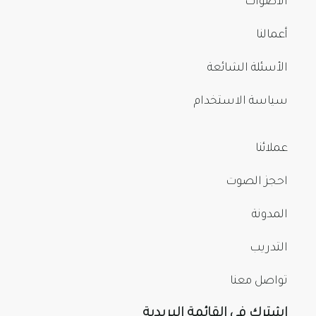
الأصوات
أعمالنا
الأسئلة الشائعة
سياسة الاستخدام
عملائنا
احجز الصوت
المدونة
التدريب
تواصل معنا
اشترك في القائمة البريدية