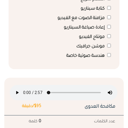
كتابة سيناريو
مزامنة الصوت مع الفيديو
إعادة صياغة السيناريو
مونتاج الفيديو
موشن جرافيك
هندسة صوتية خاصة
مكافحة العدوى
$95/دقيقة
عدد الكلمات
0
كلمة