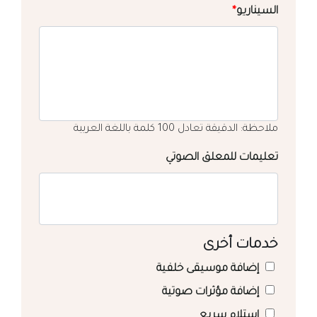
السيناريو
*
ملاحظة: الدقيقة تعادل 100 كلمة باللغة العربية
تعليمات للمعلق الصوتي
خدمات أخرى
إضافة موسيقى خلفية
إضافة مؤثرات صوتية
استلام سريع