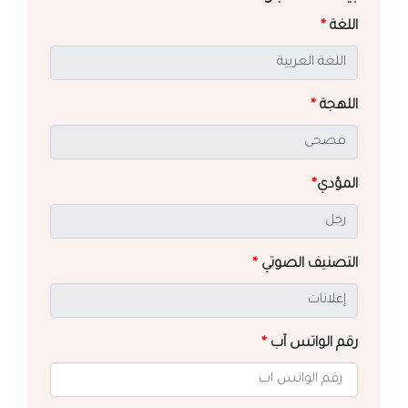
اللغة
*
اللهجة
*
المؤدي
*
التصنيف الصوتي
*
رقم الواتس آب
*