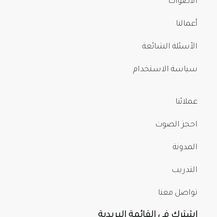
الأصوات
أعمالنا
الأسئلة الشائعة
سياسة الاستخدام
عملائنا
احجز الصوت
المدونة
التدريب
تواصل معنا
اشترك في القائمة البريدية