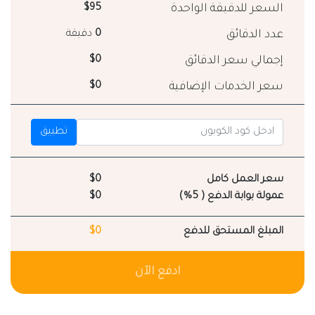
السعر للدقيقة الواحدة
$95
عدد الدقائق
0
دقيقة
إجمالي سعر الدقائق
$0
سعر الخدمات الإضافية
$0
تطبيق
سعر العمل كامل
$0
عمولة بوابة الدفع ( 5%)
$0
المبلغ المستحق للدفع
$0
ادفع الآن