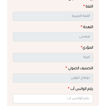
اللغة
*
اللهجة
*
المؤدي
*
التصنيف الصوتي
*
رقم الواتس آب
*