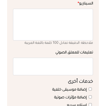
السيناريو
*
ملاحظة: الدقيقة تعادل 100 كلمة باللغة العربية
تعليمات للمعلق الصوتي
خدمات أخرى
إضافة موسيقى خلفية
إضافة مؤثرات صوتية
استلام سريع