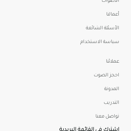
الأصوات
أعمالنا
الأسئلة الشائعة
سياسة الاستخدام
عملائنا
احجز الصوت
المدونة
التدريب
تواصل معنا
اشترك في القائمة البريدية