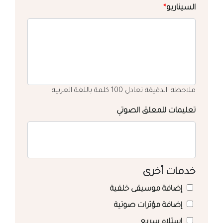
السيناريو
*
ملاحظة: الدقيقة تعادل 100 كلمة باللغة العربية
تعليمات للمعلق الصوتي
خدمات أخرى
إضافة موسيقى خلفية
إضافة مؤثرات صوتية
استلام سريع