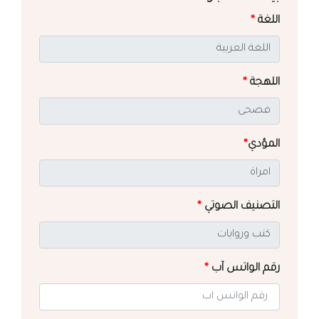
اللغة
*
اللهجة
*
المؤدي
*
التصنيف الصوتي
*
رقم الواتس آب
*