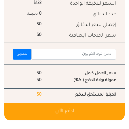
السعر للدقيقة الواحدة
$133
عدد الدقائق
0
دقيقة
إجمالي سعر الدقائق
$0
سعر الخدمات الإضافية
$0
تطبيق
سعر العمل كامل
$0
عمولة بوابة الدفع ( 5%)
$0
المبلغ المستحق للدفع
$0
ادفع الآن