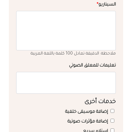
السيناريو
*
ملاحظة: الدقيقة تعادل 100 كلمة باللغة العربية
تعليمات للمعلق الصوتي
خدمات أخرى
إضافة موسيقى خلفية
إضافة مؤثرات صوتية
استلام سريع