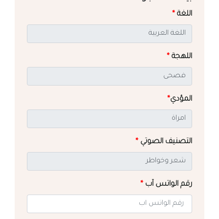
اللغة
*
اللهجة
*
المؤدي
*
التصنيف الصوتي
*
رقم الواتس آب
*