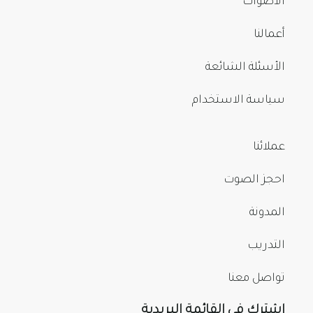
الأصوات
أعمالنا
الأسئلة الشائعة
سياسة الاستخدام
عملائنا
احجز الصوت
المدونة
التدريب
تواصل معنا
اشترك في القائمة البريدية