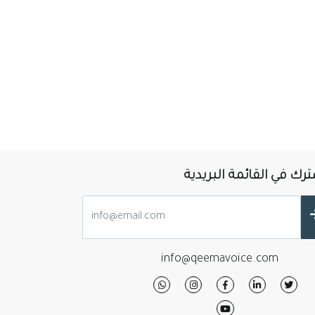
رك في القائمة البريدية
info@qeemavoice.com