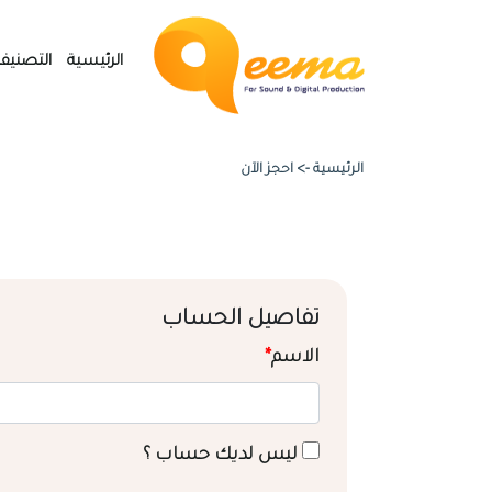
الرئيسية
التصنيف
الرئيسية ->
احجز الآن
تفاصيل الحساب
الاسم
*
ليس لديك حساب ؟