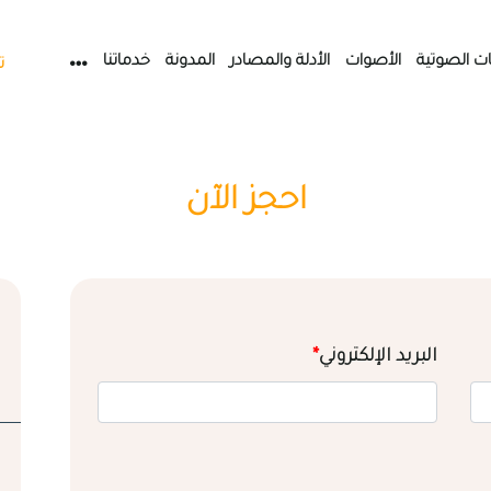
ات الصوتية
الأصوات
الأدلة والمصادر
المدونة
خدماتنا
ت
احجز الآن
البريد الإلكتروني
*