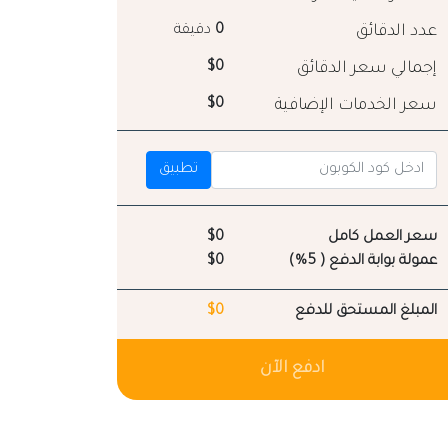
عدد الدقائق
0
دقيقة
إجمالي سعر الدقائق
$0
سعر الخدمات الإضافية
$0
تطبيق
سعر العمل كامل
$0
عمولة بوابة الدفع ( 5%)
$0
المبلغ المستحق للدفع
$0
ادفع الآن