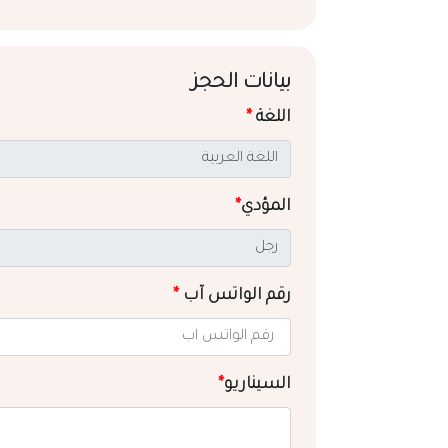
بيانات الحجز
اللغة
*
المؤدي
*
رقم الواتس آب
*
السيناريو
*