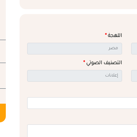
اللهجة
*
التصنيف الصوتي
*