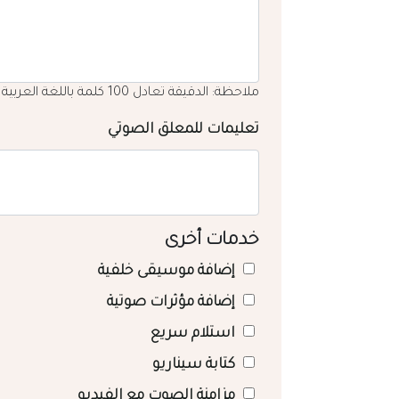
ملاحظة: الدقيقة تعادل 100 كلمة باللغة العربية
تعليمات للمعلق الصوتي
خدمات أخرى
إضافة موسيقى خلفية
إضافة مؤثرات صوتية
استلام سريع
كتابة سيناريو
مزامنة الصوت مع الفيديو