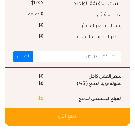
السعر للدقيقة الواحدة
$123.5
عدد الدقائق
0
دقيقة
إجمالي سعر الدقائق
$0
سعر الخدمات الإضافية
$0
تطبيق
سعر العمل كامل
$0
عمولة بوابة الدفع ( 5%)
$0
المبلغ المستحق للدفع
$0
ادفع الآن