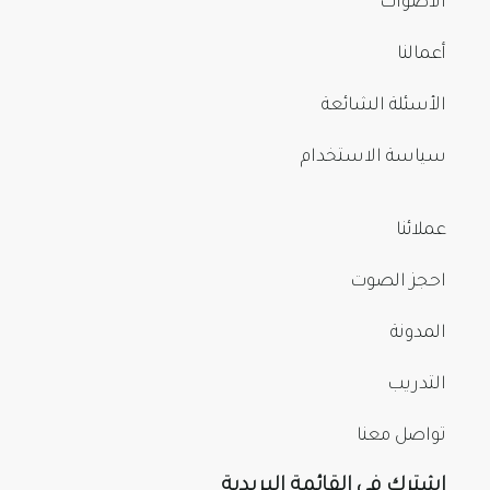
الأصوات
أعمالنا
الأسئلة الشائعة
سياسة الاستخدام
عملائنا
احجز الصوت
المدونة
التدريب
تواصل معنا
اشترك في القائمة البريدية