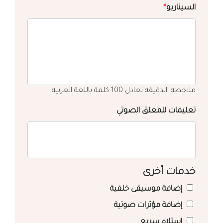
السيناريو
*
ملاحظة: الدقيقة تعادل 100 كلمة باللغة العربية
تعليمات للمعلق الصوتي
خدمات أخرى
إضافة موسيقى خلفية
إضافة مؤثرات صوتية
استلام سريع