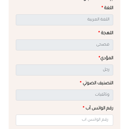
اللغة
*
اللهجة
*
المؤدي
*
التصنيف الصوتي
*
رقم الواتس آب
*