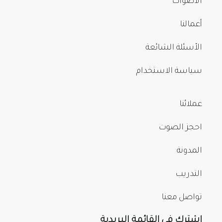
الأصوات
أعمالنا
الأسئلة الشائعة
سياسة الاستخدام
عملائنا
احجز الصوت
المدونة
التدريب
تواصل معنا
اشترك في القائمة البريدية