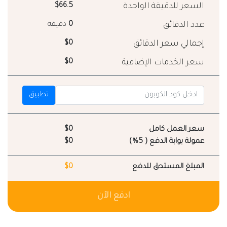
السعر للدقيقة الواحدة
$66.5
عدد الدقائق
0
دقيقة
إجمالي سعر الدقائق
$0
سعر الخدمات الإضافية
$0
تطبيق
سعر العمل كامل
$0
عمولة بوابة الدفع ( 5%)
$0
المبلغ المستحق للدفع
$0
ادفع الآن