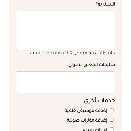
السيناريو
*
ملاحظة: الدقيقة تعادل 100 كلمة باللغة العربية
تعليمات للمعلق الصوتي
خدمات أخرى
إضافة موسيقى خلفية
إضافة مؤثرات صوتية
استلام سريع