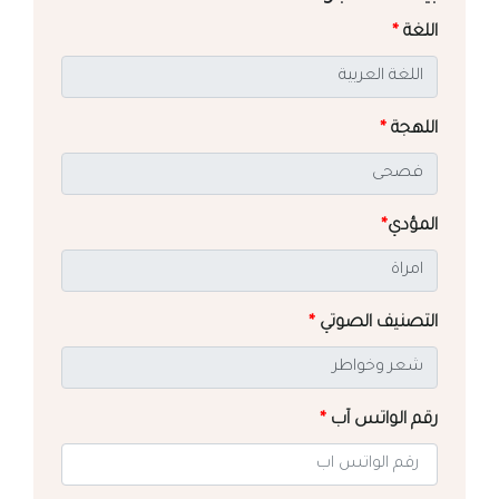
اللغة
*
اللهجة
*
المؤدي
*
التصنيف الصوتي
*
رقم الواتس آب
*