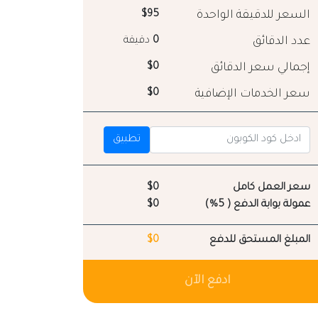
السعر للدقيقة الواحدة
$95
عدد الدقائق
0
دقيقة
إجمالي سعر الدقائق
$0
سعر الخدمات الإضافية
$0
تطبيق
سعر العمل كامل
$0
عمولة بوابة الدفع ( 5%)
$0
المبلغ المستحق للدفع
$0
ادفع الآن