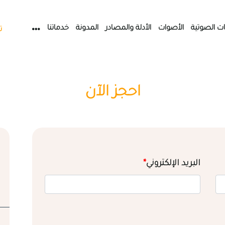
ات الصوتية
الأصوات
الأدلة والمصادر
المدونة
خدماتنا
ت
احجز الآن
البريد الإلكتروني
*