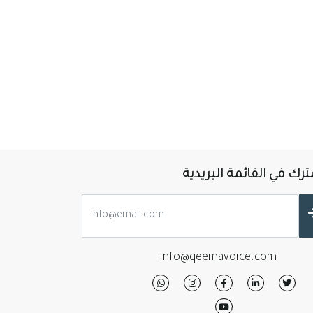
رك في القائمة البريدية
info@qeemavoice.com