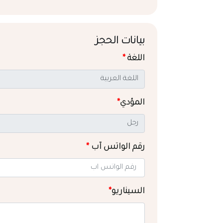
بيانات الحجز
اللغة
*
المؤدي
*
رقم الواتس آب
*
السيناريو
*