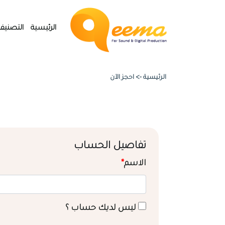
الرئيسية
التصنيف
الرئيسية ->
احجز الآن
تفاصيل الحساب
الاسم
*
ليس لديك حساب ؟