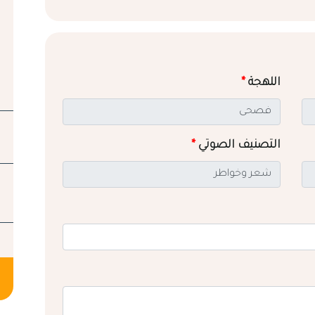
اللهجة
*
التصنيف الصوتي
*