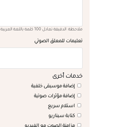
ملاحظة: الدقيقة تعادل 100 كلمة باللغة العربية
تعليمات للمعلق الصوتي
خدمات أخرى
إضافة موسيقى خلفية
إضافة مؤثرات صوتية
استلام سريع
كتابة سيناريو
مزامنة الصوت مع الفيديو