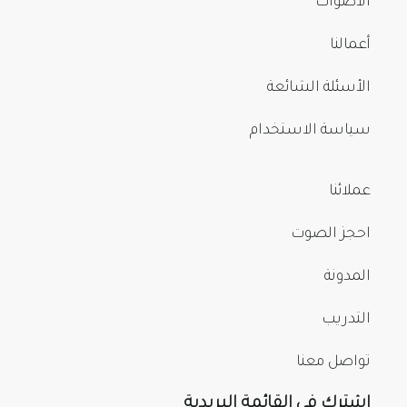
الأصوات
أعمالنا
الأسئلة الشائعة
سياسة الاستخدام
عملائنا
احجز الصوت
المدونة
التدريب
تواصل معنا
اشترك في القائمة البريدية