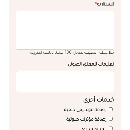
السيناريو
*
ملاحظة: الدقيقة تعادل 100 كلمة باللغة العربية
تعليمات للمعلق الصوتي
خدمات أخرى
إضافة موسيقى خلفية
إضافة مؤثرات صوتية
استلام سريع