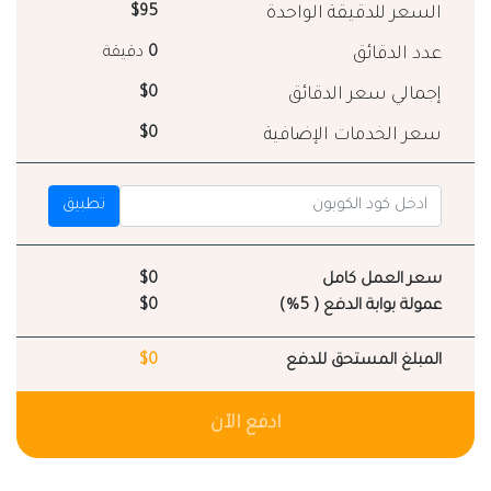
السعر للدقيقة الواحدة
$95
عدد الدقائق
0
دقيقة
إجمالي سعر الدقائق
$0
سعر الخدمات الإضافية
$0
تطبيق
سعر العمل كامل
$0
عمولة بوابة الدفع ( 5%)
$0
المبلغ المستحق للدفع
$0
ادفع الآن