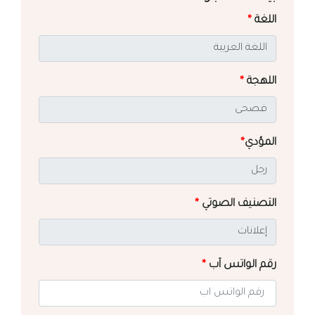
اللغة
*
اللهجة
*
المؤدي
*
التصنيف الصوتي
*
رقم الواتس آب
*