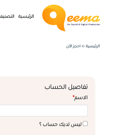
الرئيسية
التصنيف
الرئيسية ->
احجز الآن
تفاصيل الحساب
الاسم
*
ليس لديك حساب ؟