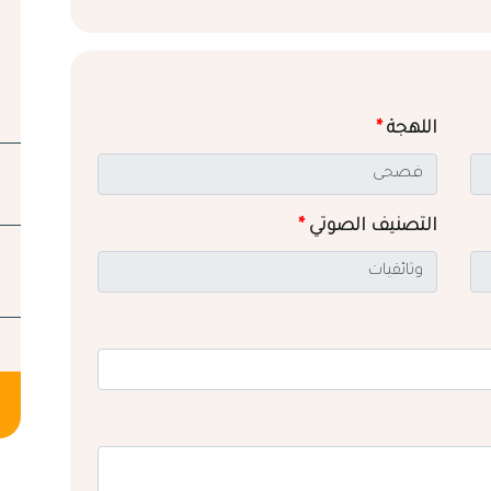
اللهجة
*
التصنيف الصوتي
*