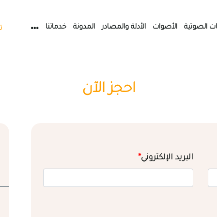
ات الصوتية
الأصوات
الأدلة والمصادر
المدونة
خدماتنا
ت
احجز الآن
البريد الإلكتروني
*