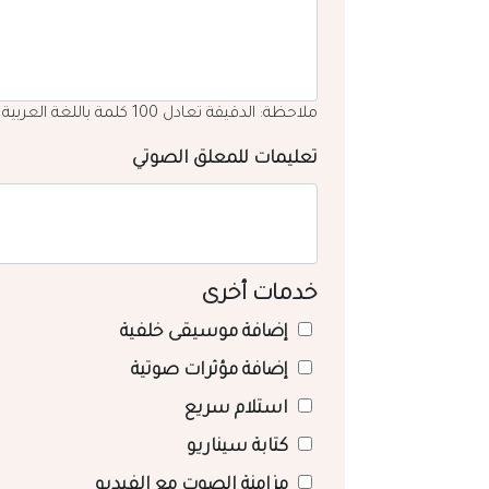
ملاحظة: الدقيقة تعادل 100 كلمة باللغة العربية
تعليمات للمعلق الصوتي
خدمات أخرى
إضافة موسيقى خلفية
إضافة مؤثرات صوتية
استلام سريع
كتابة سيناريو
مزامنة الصوت مع الفيديو