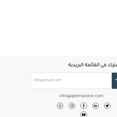
رك في القائمة البريدية
info@qeemavoice.com