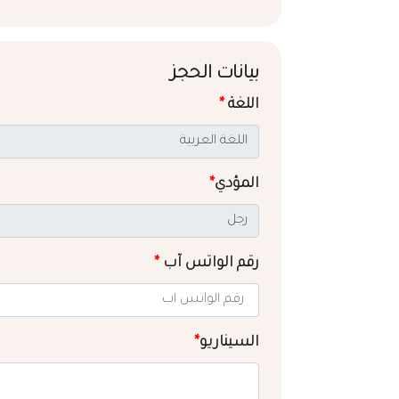
بيانات الحجز
اللغة
*
المؤدي
*
رقم الواتس آب
*
السيناريو
*