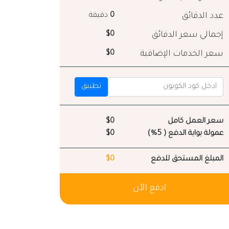
عدد الدقائق
0
دقيقة
إجمالي سعر الدقائق
$0
سعر الخدمات الإضافية
$0
تطبيق
سعر العمل كامل
$0
عمولة بوابة الدفع ( 5%)
$0
المبلغ المستحق للدفع
$0
ادفع الآن