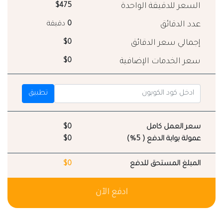
السعر للدقيقة الواحدة
$475
عدد الدقائق
0
دقيقة
إجمالي سعر الدقائق
$0
سعر الخدمات الإضافية
$0
تطبيق
سعر العمل كامل
$0
عمولة بوابة الدفع ( 5%)
$0
المبلغ المستحق للدفع
$0
ادفع الآن