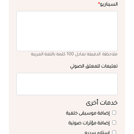
السيناريو
*
ملاحظة: الدقيقة تعادل 100 كلمة باللغة العربية
تعليمات للمعلق الصوتي
خدمات أخرى
إضافة موسيقى خلفية
إضافة مؤثرات صوتية
استلام سريع