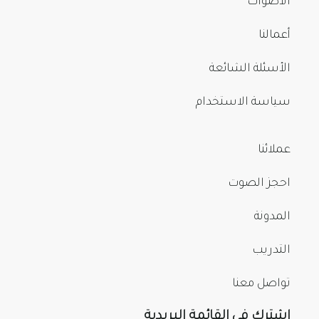
الأصوات
أعمالنا
الأسئلة الشائعة
سياسة الاستخدام
عملائنا
احجز الصوت
المدونة
التدريب
تواصل معنا
اشترك في القائمة البريدية