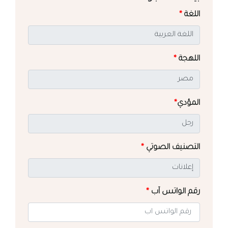
اللغة
*
اللهجة
*
المؤدي
*
التصنيف الصوتي
*
رقم الواتس آب
*