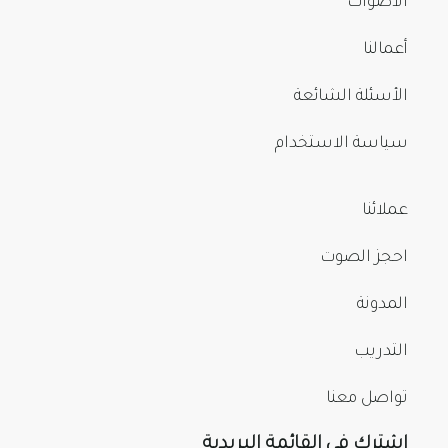
الأصوات
أعمالنا
الأسئلة الشائعة
سياسة الاستخدام
عملائنا
احجز الصوت
المدونة
التدريب
تواصل معنا
اشترك في القائمة البريدية