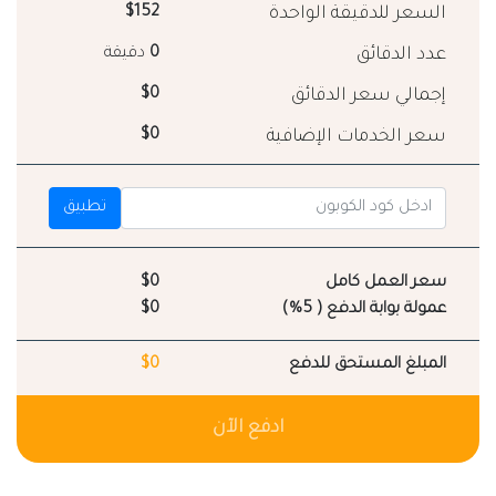
السعر للدقيقة الواحدة
$152
عدد الدقائق
0
دقيقة
إجمالي سعر الدقائق
$0
سعر الخدمات الإضافية
$0
تطبيق
سعر العمل كامل
$0
عمولة بوابة الدفع ( 5%)
$0
المبلغ المستحق للدفع
$0
ادفع الآن