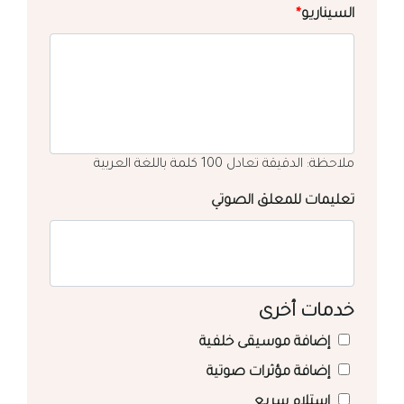
السيناريو
*
ملاحظة: الدقيقة تعادل 100 كلمة باللغة العربية
تعليمات للمعلق الصوتي
خدمات أخرى
إضافة موسيقى خلفية
إضافة مؤثرات صوتية
استلام سريع