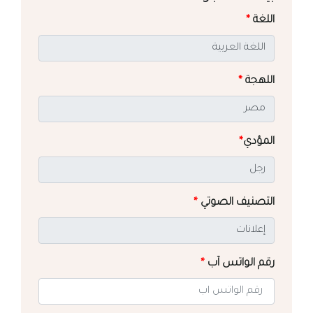
اللغة
*
اللهجة
*
المؤدي
*
التصنيف الصوتي
*
رقم الواتس آب
*