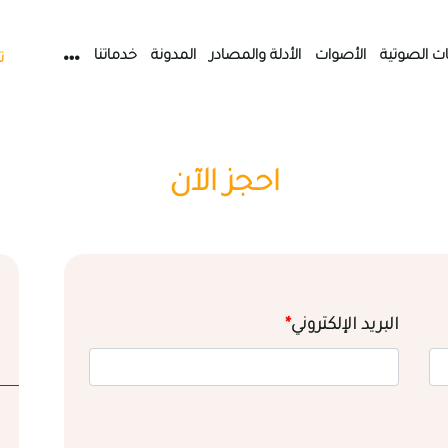
ات الصوتية
الأصوات
الأدلة والمصادر
المدونة
خدماتنا
ت
احجز الآن
البريد الإلكتروني
*