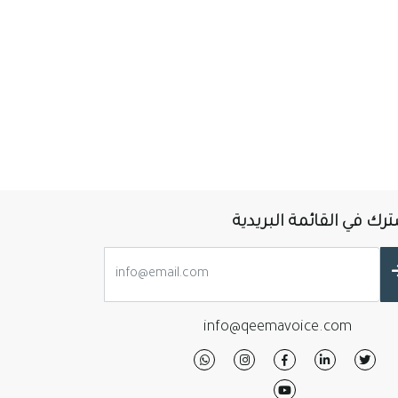
رك في القائمة البريدية
info@qeemavoice.com