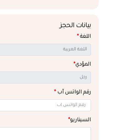
بيانات الحجز
اللغة
*
المؤدي
*
رقم الواتس آب
*
السيناريو
*