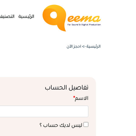
الرئيسية
التصنيف
الرئيسية ->
احجز الآن
تفاصيل الحساب
الاسم
*
ليس لديك حساب ؟