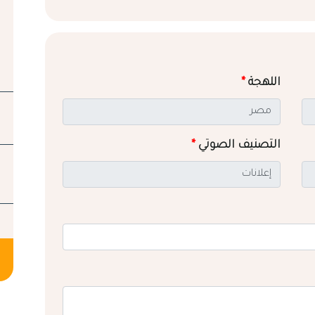
اللهجة
*
التصنيف الصوتي
*