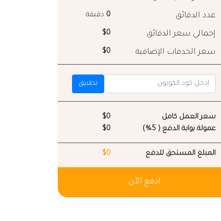
عدد الدقائق
0
دقيقة
إجمالي سعر الدقائق
$0
سعر الخدمات الإضافية
$0
تطبيق
سعر العمل كامل
$0
عمولة بوابة الدفع ( 5%)
$0
المبلغ المستحق للدفع
$0
ادفع الآن