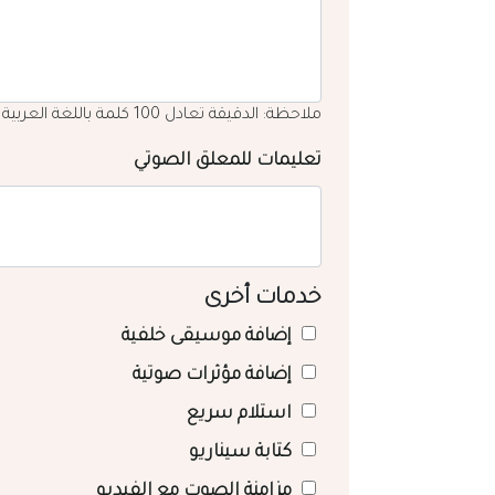
ملاحظة: الدقيقة تعادل 100 كلمة باللغة العربية
تعليمات للمعلق الصوتي
خدمات أخرى
إضافة موسيقى خلفية
إضافة مؤثرات صوتية
استلام سريع
كتابة سيناريو
مزامنة الصوت مع الفيديو