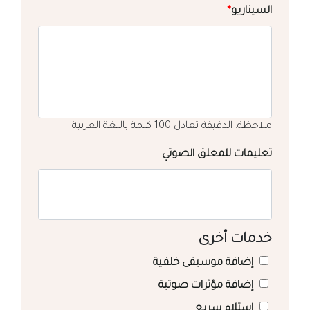
السيناريو
*
ملاحظة: الدقيقة تعادل 100 كلمة باللغة العربية
تعليمات للمعلق الصوتي
خدمات أخرى
إضافة موسيقى خلفية
إضافة مؤثرات صوتية
استلام سريع