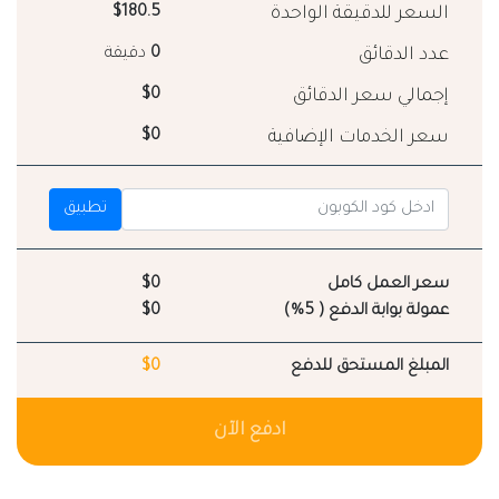
السعر للدقيقة الواحدة
$180.5
عدد الدقائق
0
دقيقة
إجمالي سعر الدقائق
$0
سعر الخدمات الإضافية
$0
تطبيق
سعر العمل كامل
$0
عمولة بوابة الدفع ( 5%)
$0
المبلغ المستحق للدفع
$0
ادفع الآن