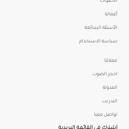
الأصوات
أعمالنا
الأسئلة الشائعة
سياسة الاستخدام
عملائنا
احجز الصوت
المدونة
التدريب
تواصل معنا
اشترك في القائمة البريدية