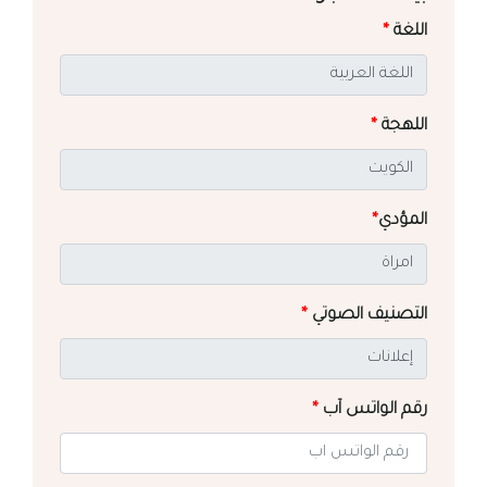
اللغة
*
اللهجة
*
المؤدي
*
التصنيف الصوتي
*
رقم الواتس آب
*