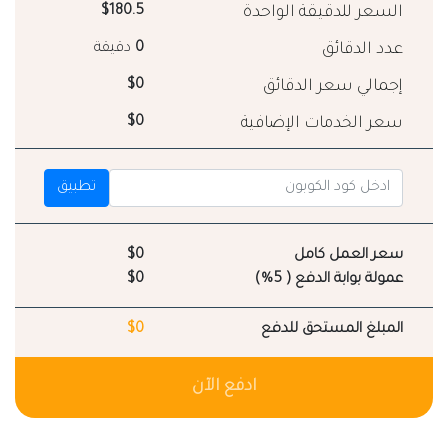
السعر للدقيقة الواحدة
$180.5
عدد الدقائق
0
دقيقة
إجمالي سعر الدقائق
$0
سعر الخدمات الإضافية
$0
تطبيق
سعر العمل كامل
$0
عمولة بوابة الدفع ( 5%)
$0
المبلغ المستحق للدفع
$0
ادفع الآن