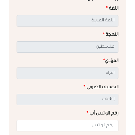
اللغة
*
اللهجة
*
المؤدي
*
التصنيف الصوتي
*
رقم الواتس آب
*