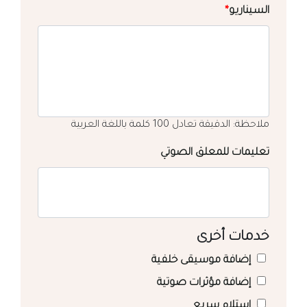
السيناريو
*
ملاحظة: الدقيقة تعادل 100 كلمة باللغة العربية
تعليمات للمعلق الصوتي
خدمات أخرى
إضافة موسيقى خلفية
إضافة مؤثرات صوتية
استلام سريع