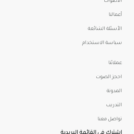
الأصوات
أعمالنا
الأسئلة الشائعة
سياسة الاستخدام
عملائنا
احجز الصوت
المدونة
التدريب
تواصل معنا
اشترك في القائمة البريدية