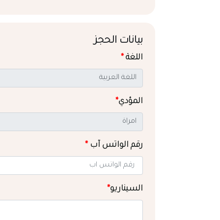
بيانات الحجز
اللغة
*
المؤدي
*
رقم الواتس آب
*
السيناريو
*