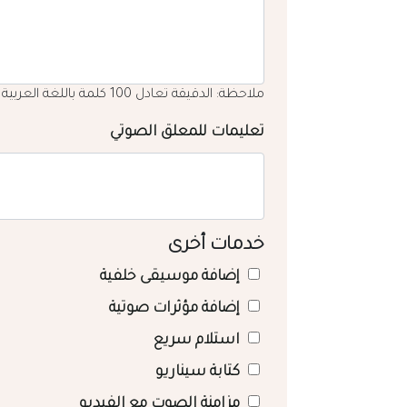
ملاحظة: الدقيقة تعادل 100 كلمة باللغة العربية
تعليمات للمعلق الصوتي
خدمات أخرى
إضافة موسيقى خلفية
إضافة مؤثرات صوتية
استلام سريع
كتابة سيناريو
مزامنة الصوت مع الفيديو