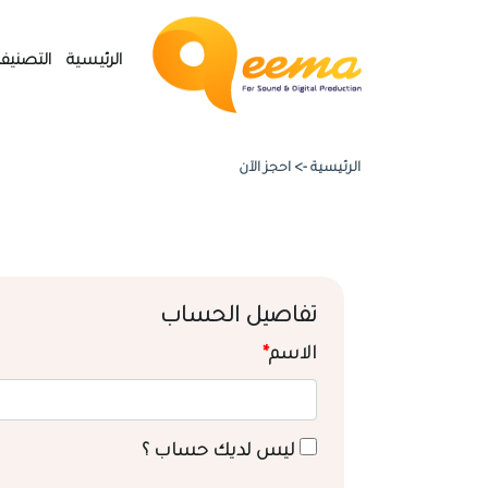
الرئيسية
التصنيف
الرئيسية ->
احجز الآن
تفاصيل الحساب
الاسم
*
ليس لديك حساب ؟