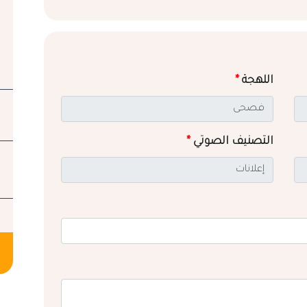
اللهجة
*
التصنيف الصوتي
*