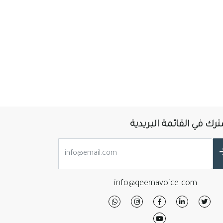
رك في القائمة البريدية
info@qeemavoice.com