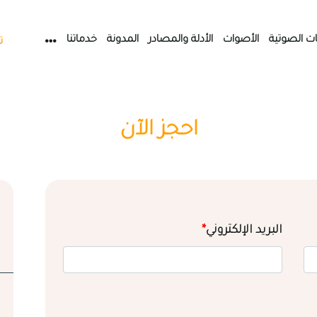
ات الصوتية
الأصوات
الأدلة والمصادر
المدونة
خدماتنا
ت
احجز الآن
البريد الإلكتروني
*