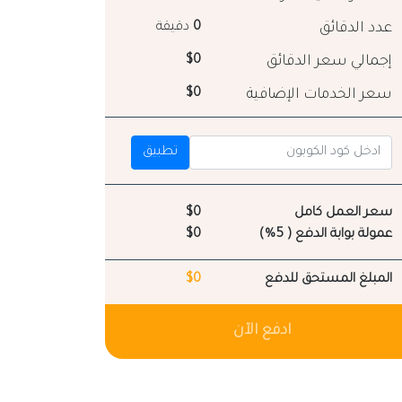
عدد الدقائق
0
دقيقة
إجمالي سعر الدقائق
$0
سعر الخدمات الإضافية
$0
تطبيق
سعر العمل كامل
$0
عمولة بوابة الدفع ( 5%)
$0
المبلغ المستحق للدفع
$0
ادفع الآن