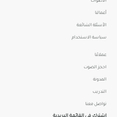
الأصوات
أعمالنا
الأسئلة الشائعة
سياسة الاستخدام
عملائنا
احجز الصوت
المدونة
التدريب
تواصل معنا
اشترك في القائمة البريدية