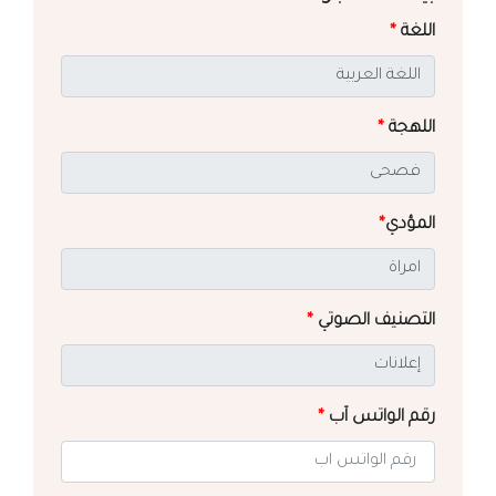
اللغة
*
اللهجة
*
المؤدي
*
التصنيف الصوتي
*
رقم الواتس آب
*