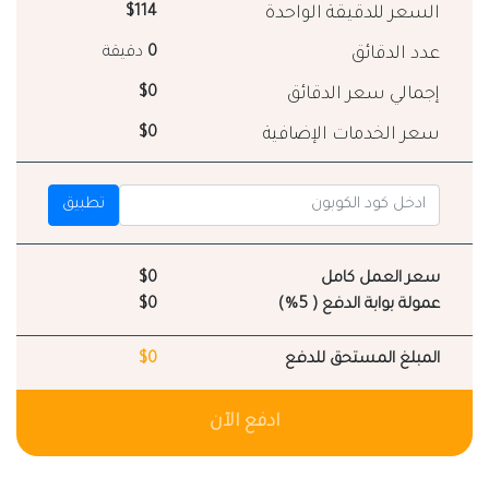
السعر للدقيقة الواحدة
$114
عدد الدقائق
0
دقيقة
إجمالي سعر الدقائق
$0
سعر الخدمات الإضافية
$0
تطبيق
سعر العمل كامل
$0
عمولة بوابة الدفع ( 5%)
$0
المبلغ المستحق للدفع
$0
ادفع الآن