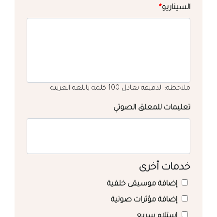
السيناريو
*
ملاحظة: الدقيقة تعادل 100 كلمة باللغة العربية
تعليمات للمعلق الصوتي
خدمات أخرى
إضافة موسيقى خلفية
إضافة مؤثرات صوتية
استلام سريع