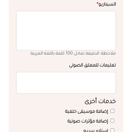
السيناريو
*
ملاحظة: الدقيقة تعادل 100 كلمة باللغة العربية
تعليمات للمعلق الصوتي
خدمات أخرى
إضافة موسيقى خلفية
إضافة مؤثرات صوتية
استلام سريع