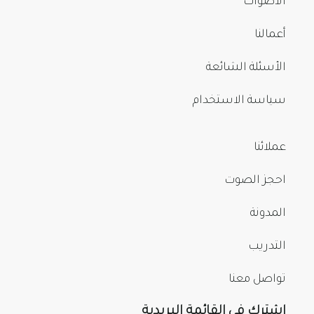
الأصوات
أعمالنا
الأسئلة الشائعة
سياسة الاستخدام
عملائنا
احجز الصوت
المدونة
التدريب
تواصل معنا
اشترك في القائمة البريدية