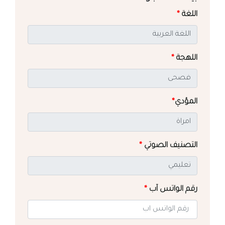
اللغة
*
اللهجة
*
المؤدي
*
التصنيف الصوتي
*
رقم الواتس آب
*