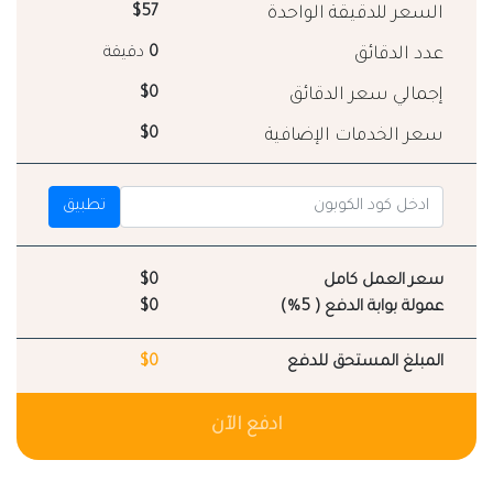
السعر للدقيقة الواحدة
$57
عدد الدقائق
0
دقيقة
إجمالي سعر الدقائق
$0
سعر الخدمات الإضافية
$0
تطبيق
سعر العمل كامل
$0
عمولة بوابة الدفع ( 5%)
$0
المبلغ المستحق للدفع
$0
ادفع الآن