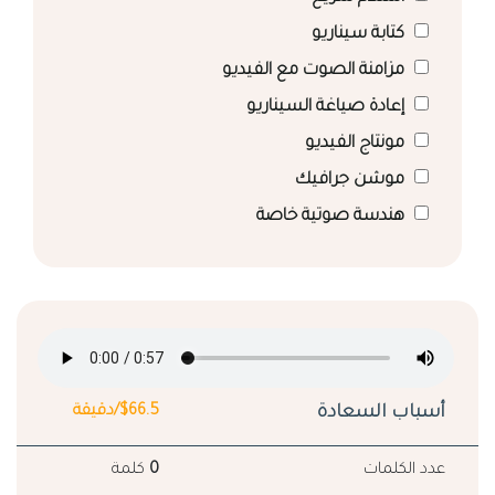
كتابة سيناريو
مزامنة الصوت مع الفيديو
إعادة صياغة السيناريو
مونتاج الفيديو
موشن جرافيك
هندسة صوتية خاصة
أسباب السعادة
$66.5/دقيقة
عدد الكلمات
0
كلمة