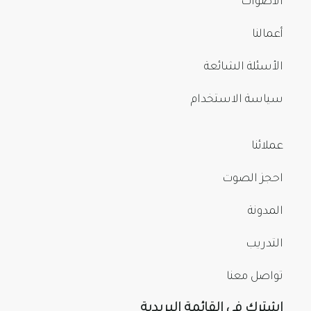
الأصوات
أعمالنا
الأسئلة الشائعة
سياسة الاستخدام
عملائنا
احجز الصوت
المدونة
التدريب
تواصل معنا
اشترك في القائمة البريدية