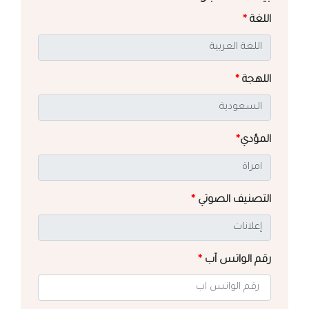
اللغة
*
اللهجة
*
المؤدي
*
التصنيف الصوتي
*
رقم الواتس آب
*