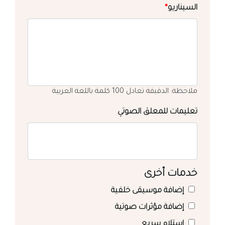
السيناريو
*
ملاحظة: الدقيقة تعادل 100 كلمة باللغة العربية
تعليمات للمعلق الصوتي
خدمات أخرى
إضافة موسيقى خلفية
إضافة مؤثرات صوتية
استلام سريع