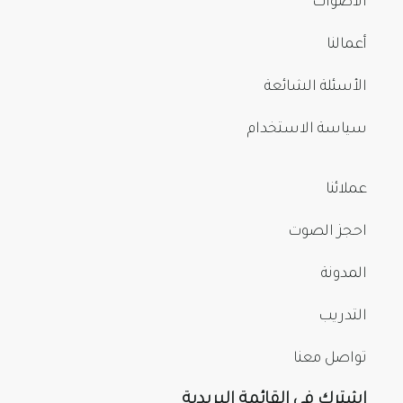
الأصوات
أعمالنا
الأسئلة الشائعة
سياسة الاستخدام
عملائنا
احجز الصوت
المدونة
التدريب
تواصل معنا
اشترك في القائمة البريدية