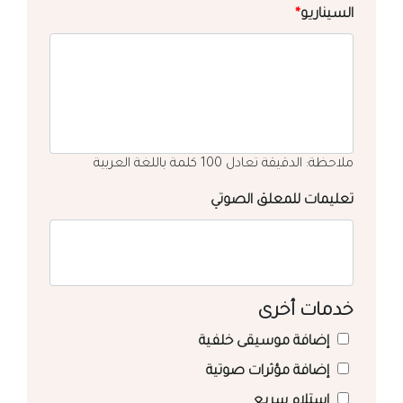
السيناريو
*
ملاحظة: الدقيقة تعادل 100 كلمة باللغة العربية
تعليمات للمعلق الصوتي
خدمات أخرى
إضافة موسيقى خلفية
إضافة مؤثرات صوتية
استلام سريع