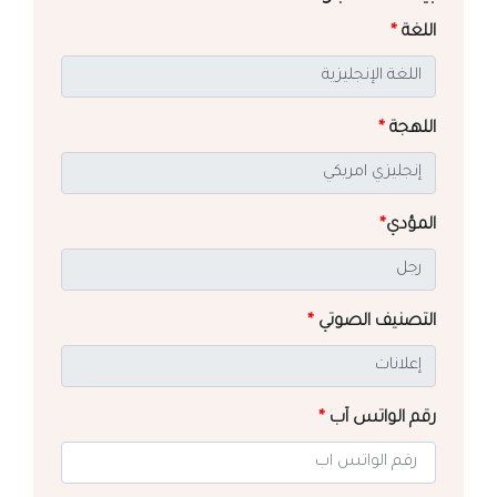
اللغة
*
اللهجة
*
المؤدي
*
التصنيف الصوتي
*
رقم الواتس آب
*