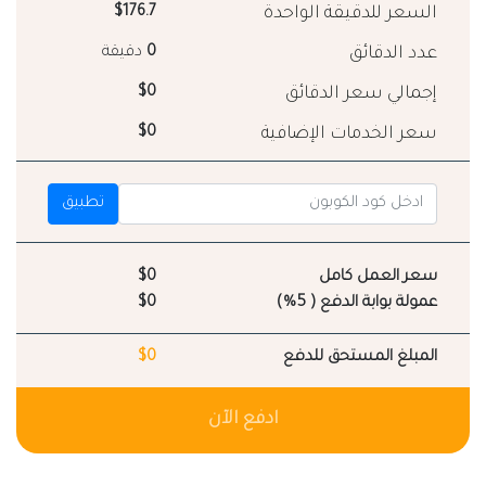
السعر للدقيقة الواحدة
$176.7
عدد الدقائق
0
دقيقة
إجمالي سعر الدقائق
$0
سعر الخدمات الإضافية
$0
تطبيق
سعر العمل كامل
$0
عمولة بوابة الدفع ( 5%)
$0
المبلغ المستحق للدفع
$0
ادفع الآن