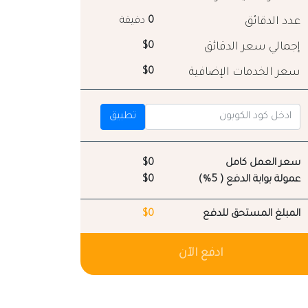
عدد الدقائق
0
دقيقة
إجمالي سعر الدقائق
$0
سعر الخدمات الإضافية
$0
تطبيق
سعر العمل كامل
$0
عمولة بوابة الدفع ( 5%)
$0
المبلغ المستحق للدفع
$0
ادفع الآن