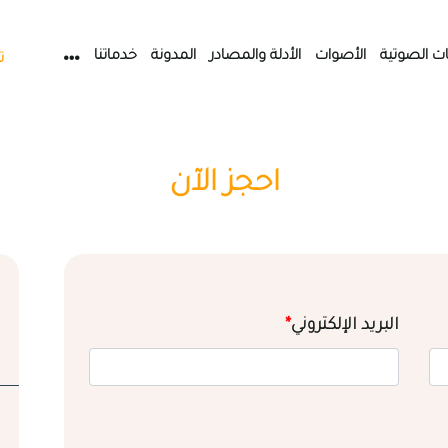
ات الصوتية
الأصوات
الأدلة والمصادر
المدونة
خدماتنا
ت
احجز الآن
البريد الإلكتروني
*