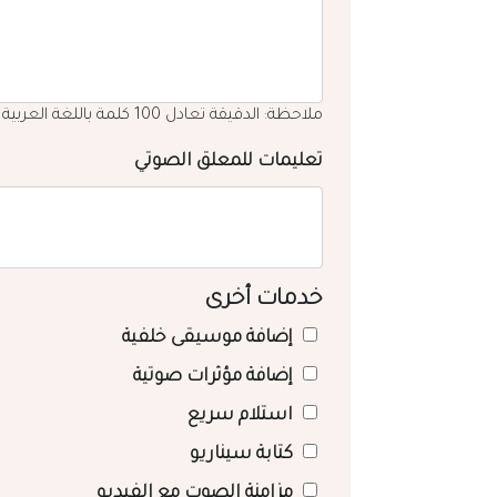
ملاحظة: الدقيقة تعادل 100 كلمة باللغة العربية
تعليمات للمعلق الصوتي
خدمات أخرى
إضافة موسيقى خلفية
إضافة مؤثرات صوتية
استلام سريع
كتابة سيناريو
مزامنة الصوت مع الفيديو