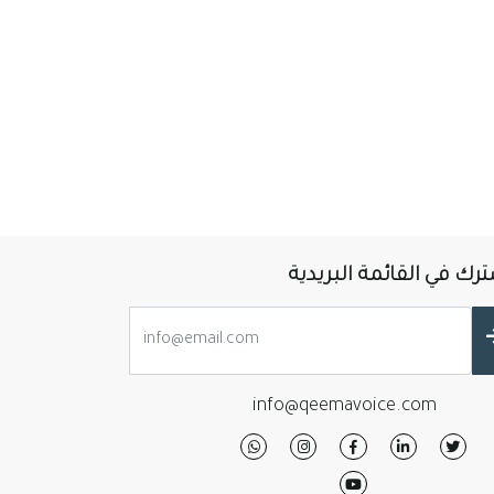
رك في القائمة البريدية
info@qeemavoice.com