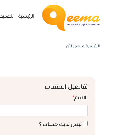
الرئيسية
التصنيف
الرئيسية ->
احجز الآن
تفاصيل الحساب
الاسم
*
ليس لديك حساب ؟