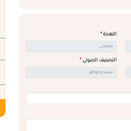
اللهجة
*
التصنيف الصوتي
*