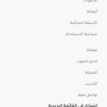
الأصوات
أعمالنا
الأسئلة الشائعة
سياسة الاستخدام
عملائنا
احجز الصوت
المدونة
التدريب
تواصل معنا
اشترك في القائمة البريدية