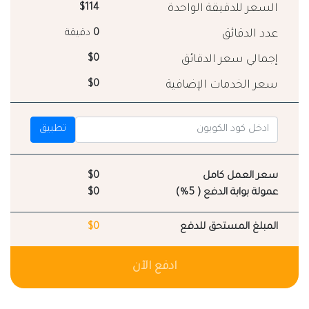
السعر للدقيقة الواحدة
$114
عدد الدقائق
0
دقيقة
إجمالي سعر الدقائق
$0
سعر الخدمات الإضافية
$0
تطبيق
سعر العمل كامل
$0
عمولة بوابة الدفع ( 5%)
$0
المبلغ المستحق للدفع
$0
ادفع الآن