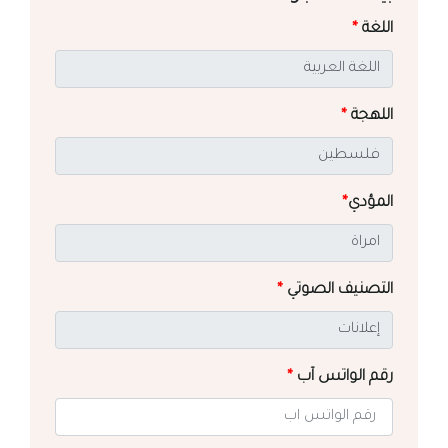
اللغة
*
اللهجة
*
المؤدي
*
التصنيف الصوتي
*
رقم الواتس آب
*