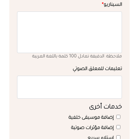
السيناريو
*
ملاحظة: الدقيقة تعادل 100 كلمة باللغة العربية
تعليمات للمعلق الصوتي
خدمات أخرى
إضافة موسيقى خلفية
إضافة مؤثرات صوتية
استلام سريع