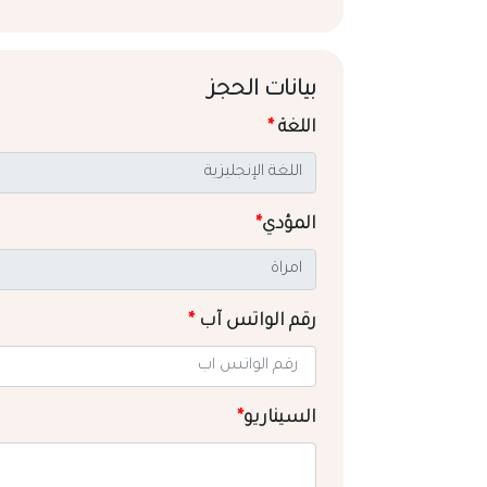
بيانات الحجز
اللغة
*
المؤدي
*
رقم الواتس آب
*
السيناريو
*