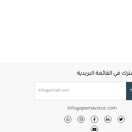
رك في القائمة البريدية
info@qeemavoice.com