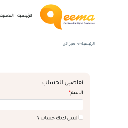
الرئيسية
التصنيف
الرئيسية ->
احجز الآن
تفاصيل الحساب
الاسم
*
ليس لديك حساب ؟