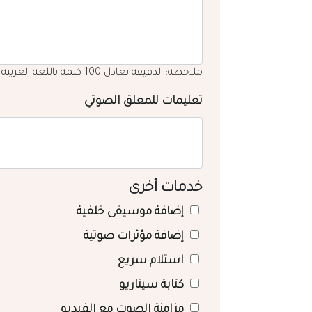
ملاحظة: الدقيقة تعادل 100 كلمة باللغة العربية
تعليمات للمعلق الصوتي
خدمات أخرى
إضافة موسيقى خلفية
إضافة مؤثرات صوتية
استلام سريع
كتابة سيناريو
مزامنة الصوت مع الفيديو