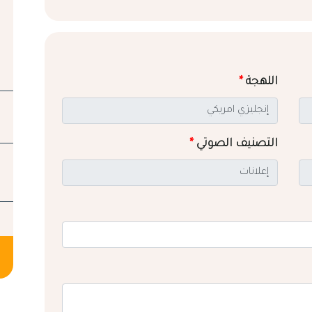
اللهجة
*
التصنيف الصوتي
*