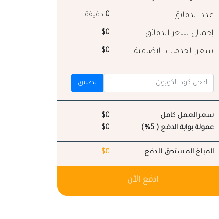
عدد الدقائق
0
دقيقة
إجمالي سعر الدقائق
$0
سعر الخدمات الإضافية
$0
تطبيق
سعر العمل كامل
$0
عمولة بوابة الدفع ( 5%)
$0
المبلغ المستحق للدفع
$0
ادفع الآن