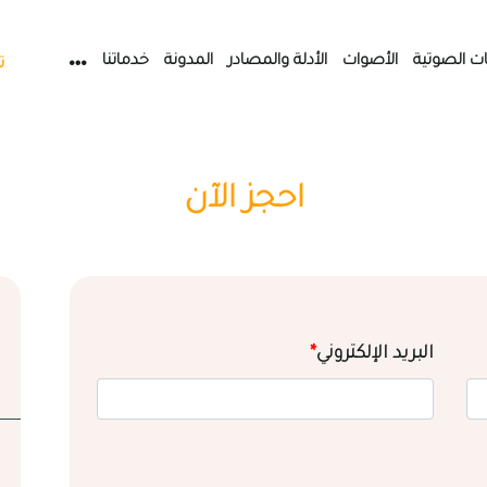
ات الصوتية
الأصوات
الأدلة والمصادر
المدونة
خدماتنا
ت
احجز الآن
البريد الإلكتروني
*