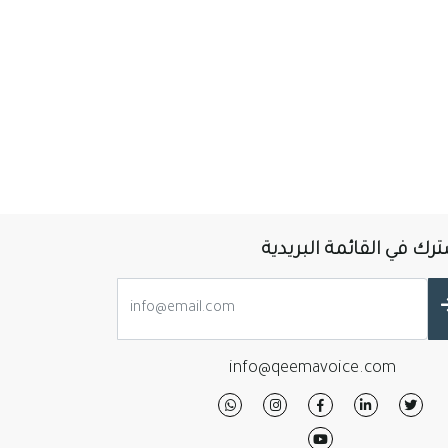
رك في القائمة البريدية
info@qeemavoice.com