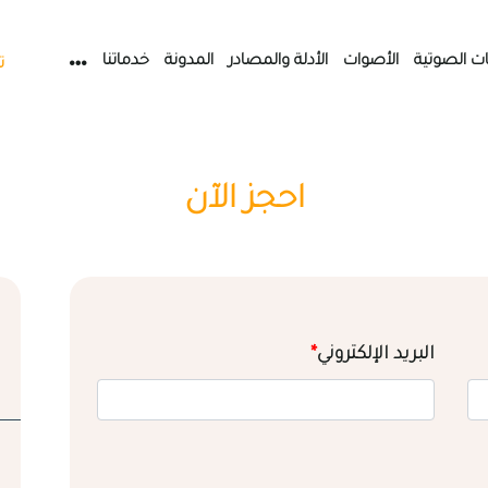
ات الصوتية
الأصوات
الأدلة والمصادر
المدونة
خدماتنا
ت
احجز الآن
البريد الإلكتروني
*