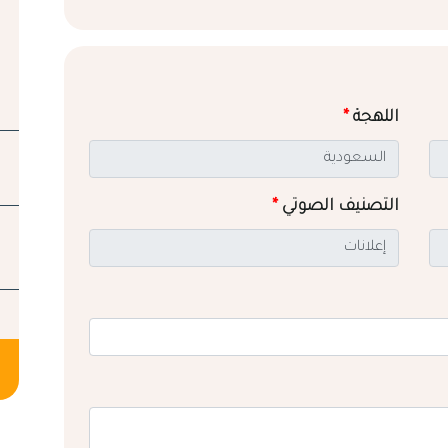
اللهجة
*
التصنيف الصوتي
*