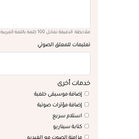
ملاحظة: الدقيقة تعادل 100 كلمة باللغة العربية
تعليمات للمعلق الصوتي
خدمات أخرى
إضافة موسيقى خلفية
إضافة مؤثرات صوتية
استلام سريع
كتابة سيناريو
مزامنة الصوت مع الفيديو