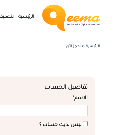
الرئيسية
التصنيف
الرئيسية ->
احجز الآن
تفاصيل الحساب
الاسم
*
ليس لديك حساب ؟