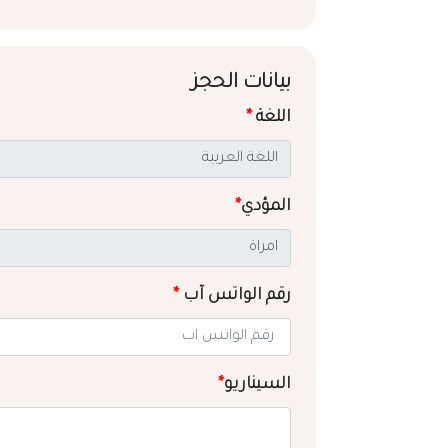
بيانات الحجز
اللغة
*
المؤدي
*
رقم الواتس آب
*
السيناريو
*