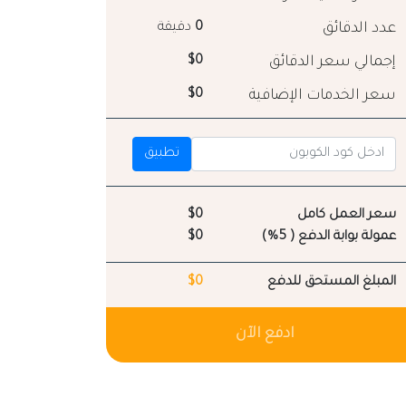
عدد الدقائق
0
دقيقة
إجمالي سعر الدقائق
$0
سعر الخدمات الإضافية
$0
تطبيق
سعر العمل كامل
$0
عمولة بوابة الدفع ( 5%)
$0
المبلغ المستحق للدفع
$0
ادفع الآن